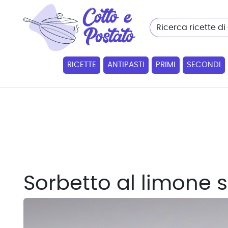
RICETTE
ANTIPASTI
PRIMI
SECONDI
Sorbetto al limone