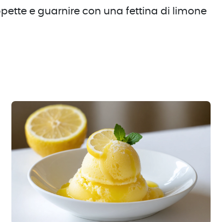
pette e guarnire con una fettina di limone