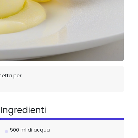
cetta per
Ingredienti
500 ml di acqua