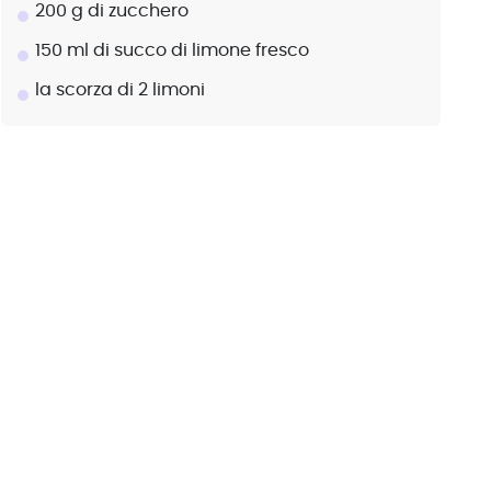
200 g di zucchero
150 ml di succo di limone fresco
la scorza di 2 limoni