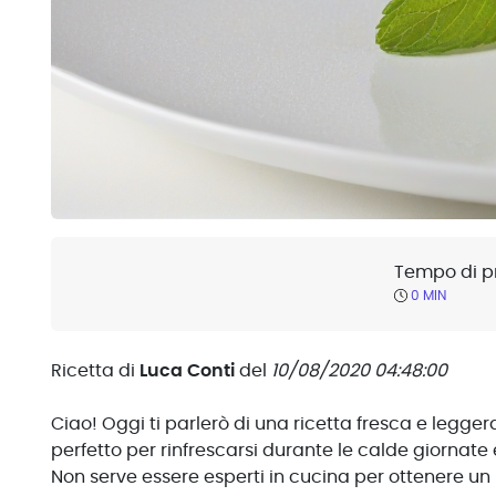
Tempo di p
0 MIN
Ricetta di
Luca Conti
del
10/08/2020 04:48:00
Ciao! Oggi ti parlerò di una ricetta fresca e legger
perfetto per rinfrescarsi durante le calde giornate
Non serve essere esperti in cucina per ottenere un r