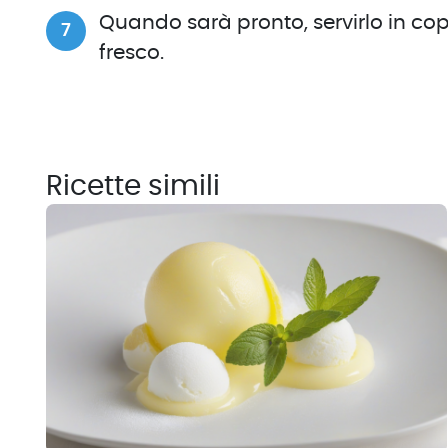
Quando sarà pronto, servirlo in cop
fresco.
Ricette simili