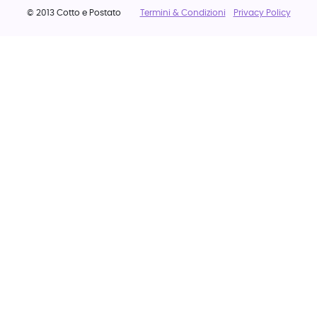
© 2013 Cotto e Postato
Termini & Condizioni
Privacy Policy