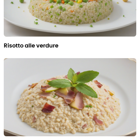
risotto alle verdure