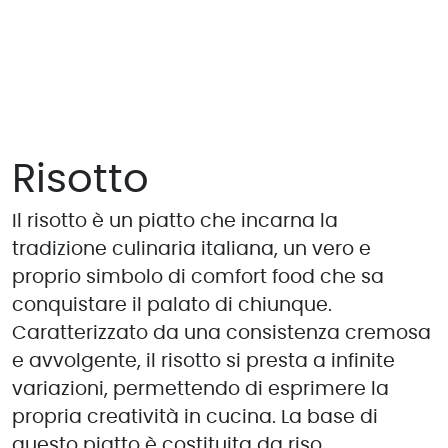
Risotto
Il risotto è un piatto che incarna la
tradizione culinaria italiana, un vero e
proprio simbolo di comfort food che sa
conquistare il palato di chiunque.
Caratterizzato da una consistenza cremosa
e avvolgente, il risotto si presta a infinite
variazioni, permettendo di esprimere la
propria creatività in cucina. La base di
questo piatto è costituita da riso,