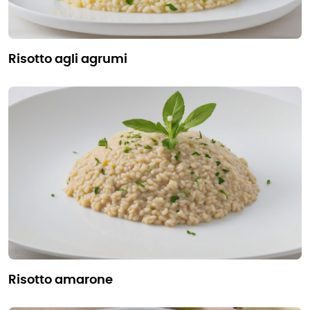
risotto agli agrumi
risotto amarone