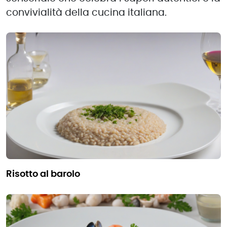
convivialità della cucina italiana.
risotto al barolo