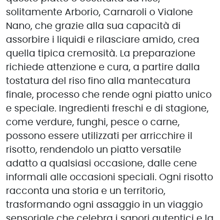
solitamente Arborio, Carnaroli o Vialone
Nano, che grazie alla sua capacità di
assorbire i liquidi e rilasciare amido, crea
quella tipica cremosità. La preparazione
richiede attenzione e cura, a partire dalla
tostatura del riso fino alla mantecatura
finale, processo che rende ogni piatto unico
e speciale. Ingredienti freschi e di stagione,
come verdure, funghi, pesce o carne,
possono essere utilizzati per arricchire il
risotto, rendendolo un piatto versatile
adatto a qualsiasi occasione, dalle cene
informali alle occasioni speciali. Ogni risotto
racconta una storia e un territorio,
trasformando ogni assaggio in un viaggio
sensoriale che celebra i sapori autentici e la