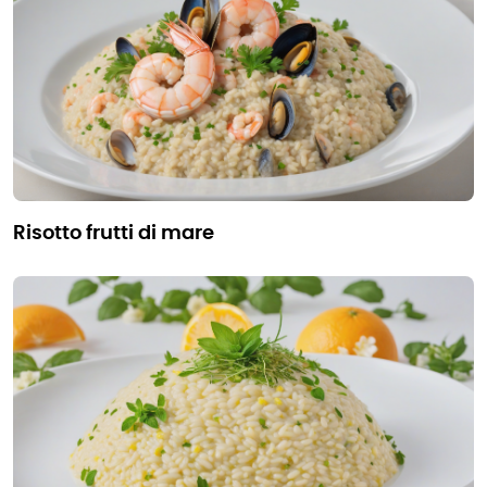
risotto frutti di mare