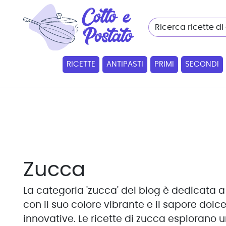
RICETTE
ANTIPASTI
PRIMI
SECONDI
Zucca
La categoria 'zucca' del blog è dedicata a 
con il suo colore vibrante e il sapore dolce 
innovative. Le ricette di zucca esplorano 