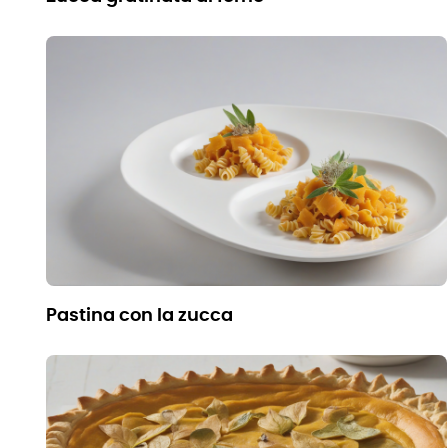
pastina con la zucca