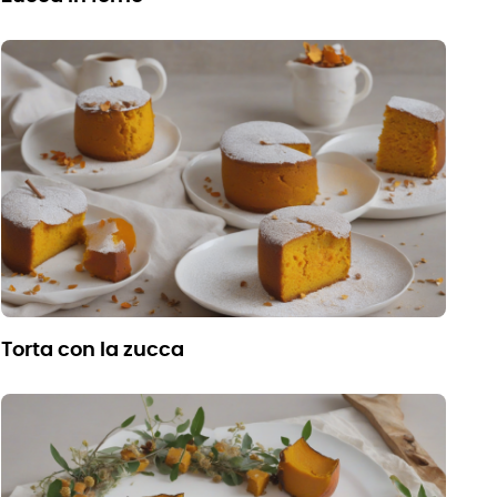
torta con la zucca