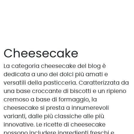
Cheesecake
La categoria cheesecake del blog è
dedicata a uno dei dolci più amati e
versatili della pasticceria. Caratterizzata da
una base croccante di biscotti e un ripieno
cremoso a base di formaggio, la
cheesecake si presta a innumerevoli
varianti, dalle più classiche alle più
innovative. Le ricette di cheesecake
possono includere ingredienti freschi e