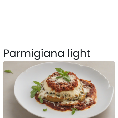
Parmigiana light