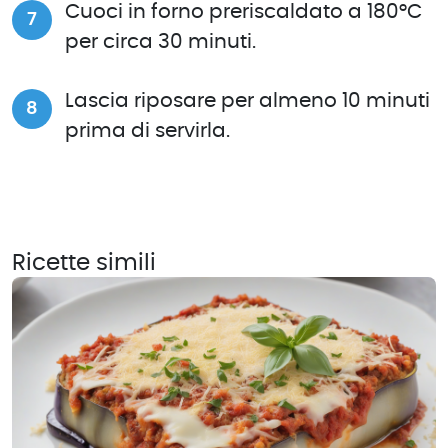
Cuoci in forno preriscaldato a 180°C
per circa 30 minuti.
Lascia riposare per almeno 10 minuti
prima di servirla.
Ricette simili