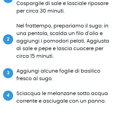
Cospargile di sale e lasciale riposare
per circa 30 minuti.
Nel frattempo, prepariamo il sugo: in
una pentola, scalda un filo d'olio e
aggiungi i pomodori pelati. Aggiusta
di sale e pepe e lascia cuocere per
circa 15 minuti.
Aggiungi alcune foglie di basilico
fresco al sugo.
Sciacqua le melanzane sotto acqua
corrente e asciugale con un panno.