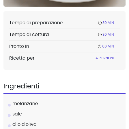
Tempo di preparazione
30 MIN
Tempo di cottura
30 MIN
Pronto in
60 MIN
Ricetta per
4 PORZIONI
Ingredienti
melanzane
sale
olio d'oliva