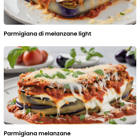
parmigiana di melanzane light
parmigiana melanzane