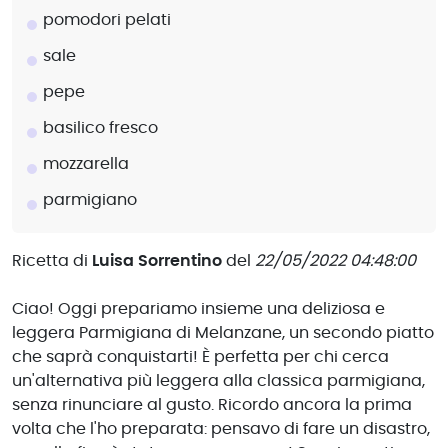
pomodori pelati
sale
pepe
basilico fresco
mozzarella
parmigiano
Ricetta di
Luisa Sorrentino
del
22/05/2022 04:48:00
Ciao! Oggi prepariamo insieme una deliziosa e
leggera Parmigiana di Melanzane, un secondo piatto
che saprà conquistarti! È perfetta per chi cerca
un'alternativa più leggera alla classica parmigiana,
senza rinunciare al gusto. Ricordo ancora la prima
volta che l'ho preparata: pensavo di fare un disastro,