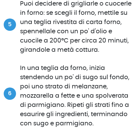
Puoi decidere di grigliarle o cuocerle
in forno: se scegli il forno, mettile su
una teglia rivestita di carta forno,
spennellale con un po' d'olio e
cuocile a 200°C per circa 20 minuti,
girandole a metà cottura.
In una teglia da forno, inizia
stendendo un po' di sugo sul fondo,
poi uno strato di melanzane,
mozzarella a fette e una spolverata
di parmigiano. Ripeti gli strati fino a
esaurire gli ingredienti, terminando
con sugo e parmigiano.