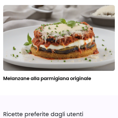
melanzane alla parmigiana originale
Ricette preferite dagli utenti