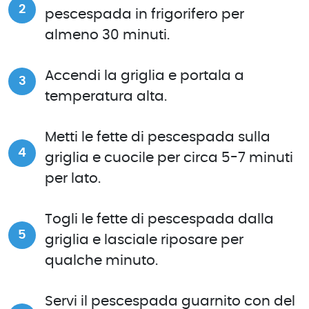
pescespada in frigorifero per
almeno 30 minuti.
Accendi la griglia e portala a
temperatura alta.
Metti le fette di pescespada sulla
griglia e cuocile per circa 5-7 minuti
per lato.
Togli le fette di pescespada dalla
griglia e lasciale riposare per
qualche minuto.
Servi il pescespada guarnito con del