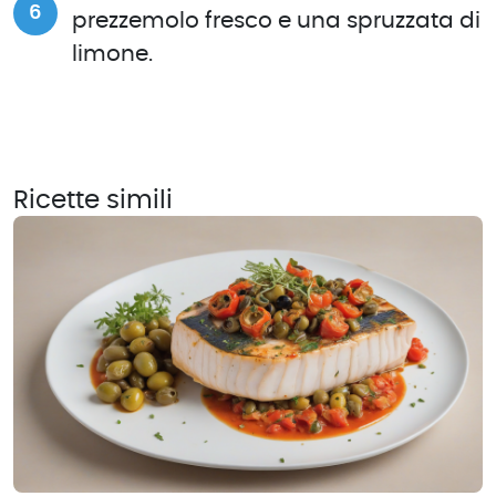
prezzemolo fresco e una spruzzata di
limone.
Ricette simili