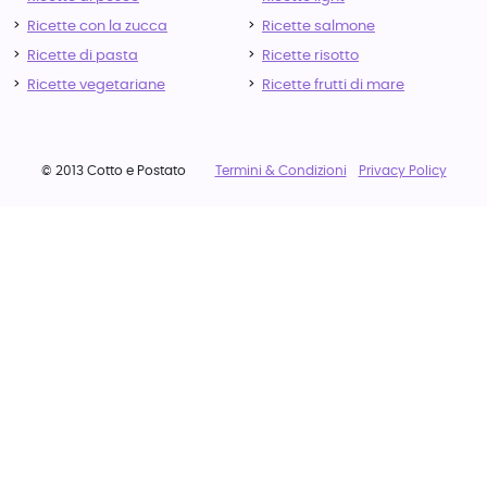
Ricette con la zucca
Ricette salmone
Ricette di pasta
Ricette risotto
Ricette vegetariane
Ricette frutti di mare
© 2013 Cotto e Postato
Termini & Condizioni
Privacy Policy