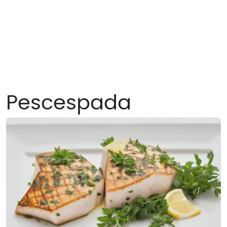
Pescespada