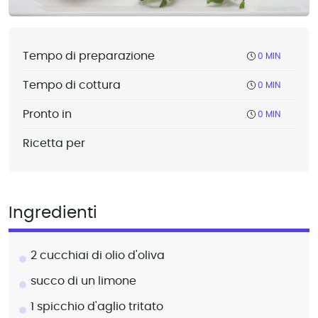
Tempo di preparazione
0 MIN
Tempo di cottura
0 MIN
Pronto in
0 MIN
Ricetta per
Ingredienti
2 cucchiai di olio d'oliva
succo di un limone
1 spicchio d'aglio tritato