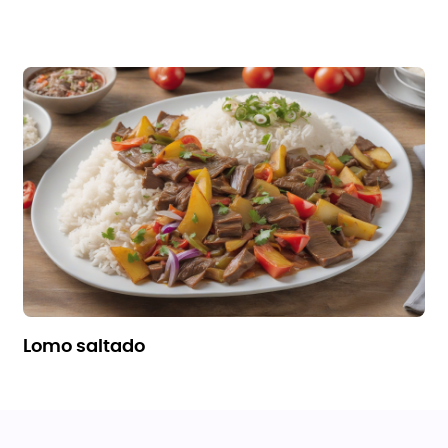
lomo saltado