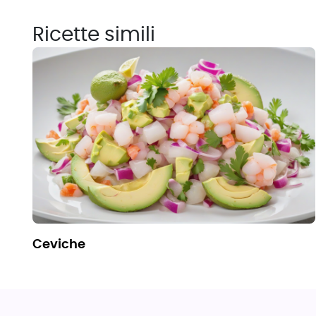
Ricette simili
ceviche