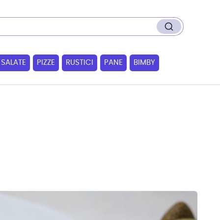
 SALATE
PIZZE
RUSTICI
PANE
BIMBY