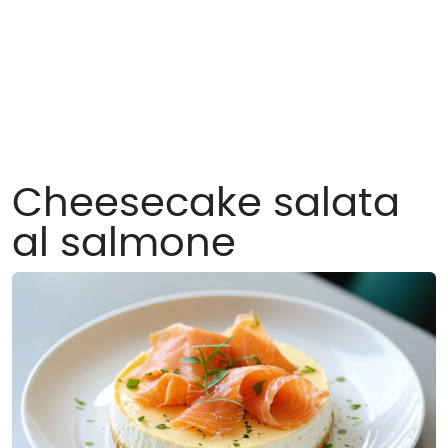
Cheesecake salata
al salmone