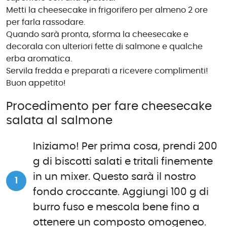
Metti la cheesecake in frigorifero per almeno 2 ore
per farla rassodare.
Quando sarà pronta, sforma la cheesecake e
decorala con ulteriori fette di salmone e qualche
erba aromatica.
Servila fredda e preparati a ricevere complimenti!
Buon appetito!
Procedimento per fare cheesecake
salata al salmone
Iniziamo! Per prima cosa, prendi 200
g di biscotti salati e tritali finemente
in un mixer. Questo sarà il nostro
fondo croccante. Aggiungi 100 g di
burro fuso e mescola bene fino a
ottenere un composto omogeneo.