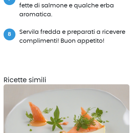
fette di salmone e qualche erba
aromatica.
Servila fredda e preparati a ricevere
complimenti! Buon appetito!
Ricette simili