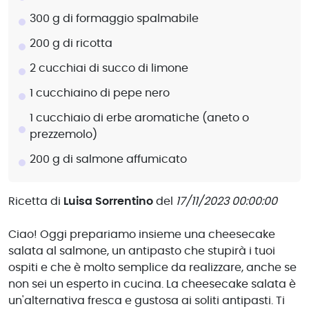
300 g di formaggio spalmabile
200 g di ricotta
2 cucchiai di succo di limone
1 cucchiaino di pepe nero
1 cucchiaio di erbe aromatiche (aneto o
prezzemolo)
200 g di salmone affumicato
Ricetta di
Luisa Sorrentino
del
17/11/2023 00:00:00
Ciao! Oggi prepariamo insieme una cheesecake
salata al salmone, un antipasto che stupirà i tuoi
ospiti e che è molto semplice da realizzare, anche se
non sei un esperto in cucina. La cheesecake salata è
un'alternativa fresca e gustosa ai soliti antipasti. Ti