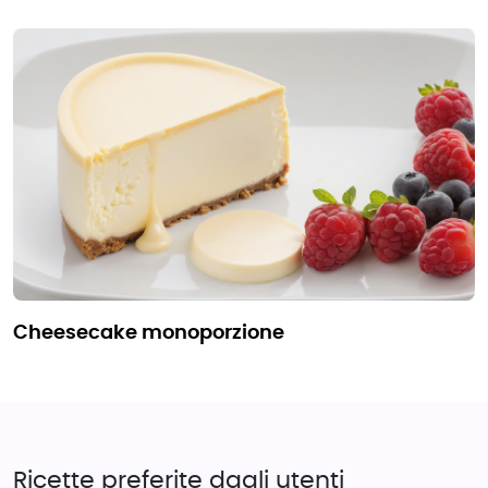
cheesecake monoporzione
Ricette preferite dagli utenti