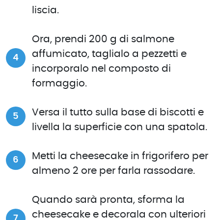
liscia.
Ora, prendi 200 g di salmone
affumicato, taglialo a pezzetti e
incorporalo nel composto di
formaggio.
Versa il tutto sulla base di biscotti e
livella la superficie con una spatola.
Metti la cheesecake in frigorifero per
almeno 2 ore per farla rassodare.
Quando sarà pronta, sforma la
cheesecake e decorala con ulteriori