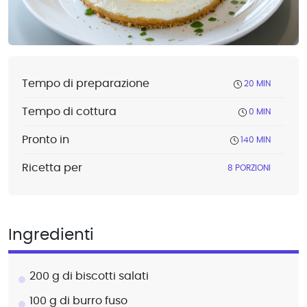
Tempo di preparazione
20 MIN
Tempo di cottura
0 MIN
Pronto in
140 MIN
Ricetta per
8 PORZIONI
Ingredienti
200 g di biscotti salati
100 g di burro fuso