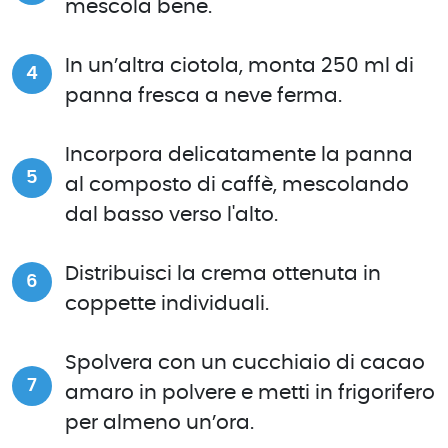
mescola bene.
In un’altra ciotola, monta 250 ml di
panna fresca a neve ferma.
Incorpora delicatamente la panna
al composto di caffè, mescolando
dal basso verso l'alto.
Distribuisci la crema ottenuta in
coppette individuali.
Spolvera con un cucchiaio di cacao
amaro in polvere e metti in frigorifero
per almeno un’ora.