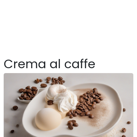
Crema al caffe