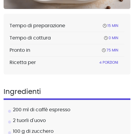
Tempo di preparazione
15 MIN
Tempo di cottura
0 MIN
Pronto in
75 MIN
Ricetta per
4 PORZIONI
Ingredienti
200 ml di caffè espresso
2 tuorli d'uovo
100 g di zucchero