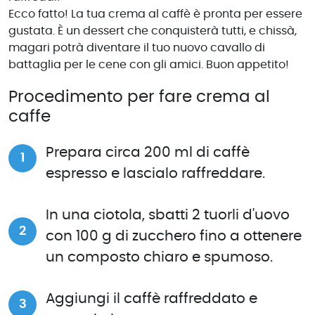
Ecco fatto! La tua crema al caffè è pronta per essere
gustata. È un dessert che conquisterà tutti, e chissà,
magari potrà diventare il tuo nuovo cavallo di
battaglia per le cene con gli amici. Buon appetito!
Procedimento per fare crema al
caffe
Prepara circa 200 ml di caffè
espresso e lascialo raffreddare.
In una ciotola, sbatti 2 tuorli d'uovo
con 100 g di zucchero fino a ottenere
un composto chiaro e spumoso.
Aggiungi il caffè raffreddato e