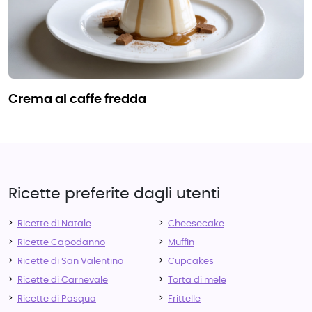
crema al caffe fredda
Ricette preferite dagli utenti
Ricette di Natale
Cheesecake
Ricette Capodanno
Muffin
Ricette di San Valentino
Cupcakes
Ricette di Carnevale
Torta di mele
Ricette di Pasqua
Frittelle