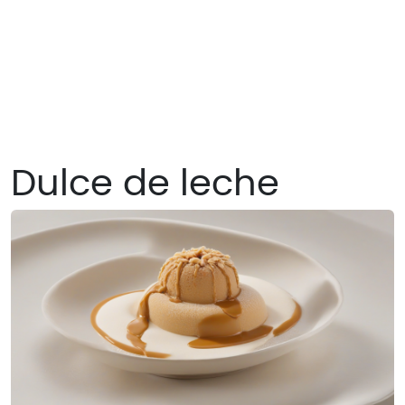
Dulce de leche