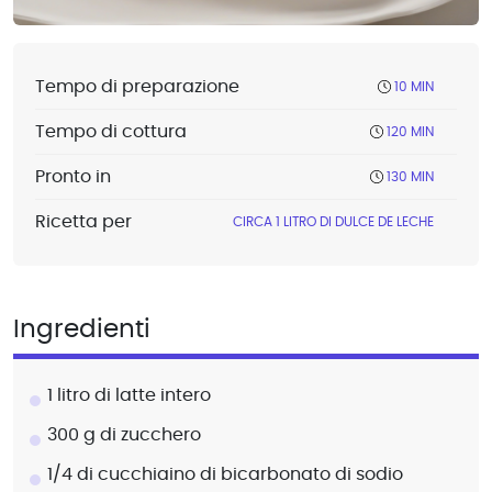
Tempo di preparazione
10 MIN
Tempo di cottura
120 MIN
Pronto in
130 MIN
Ricetta per
CIRCA 1 LITRO DI DULCE DE LECHE
Ingredienti
1 litro di latte intero
300 g di zucchero
1/4 di cucchiaino di bicarbonato di sodio