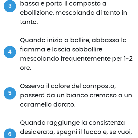
bassa e porta il composto a
ebollizione, mescolando di tanto in
tanto.
Quando inizia a bollire, abbassa la
fiamma e lascia sobbollire
mescolando frequentemente per 1-2
ore.
Osserva il colore del composto;
passerà da un bianco cremoso a un
caramello dorato.
Quando raggiunge la consistenza
desiderata, spegni il fuoco e, se vuoi,