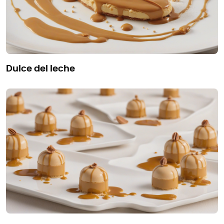
dulce del leche