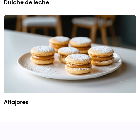
dulche de leche
alfajores