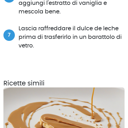
aggiungi l'estratto di vaniglia e
mescola bene.
Lascia raffreddare il dulce de leche
prima di trasferirlo in un barattolo di
vetro.
Ricette simili