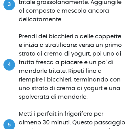
tritale grossolanamente. Aggiungile
al composto e mescola ancora
delicatamente.
Prendi dei bicchieri o delle coppette
e inizia a stratificare: versa un primo
strato di crema di yogurt, poi uno di
frutta fresca a piacere e un po' di
mandorle tritate. Ripeti fino a
riempire i bicchieri, terminando con
uno strato di crema di yogurt e una
spolverata di mandorle.
Metti i parfait in frigorifero per
almeno 30 minuti. Questo passaggio