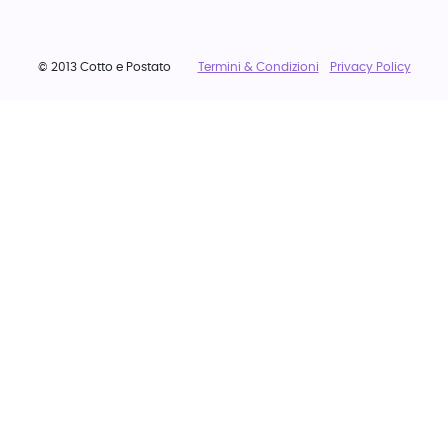
© 2013 Cotto e Postato
Termini & Condizioni
Privacy Policy