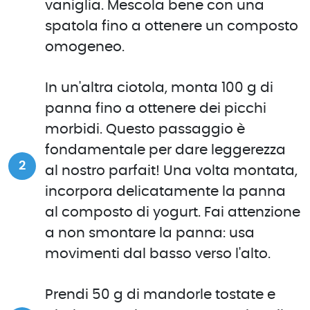
vaniglia. Mescola bene con una
spatola fino a ottenere un composto
omogeneo.
In un'altra ciotola, monta 100 g di
panna fino a ottenere dei picchi
morbidi. Questo passaggio è
fondamentale per dare leggerezza
al nostro parfait! Una volta montata,
incorpora delicatamente la panna
al composto di yogurt. Fai attenzione
a non smontare la panna: usa
movimenti dal basso verso l'alto.
Prendi 50 g di mandorle tostate e