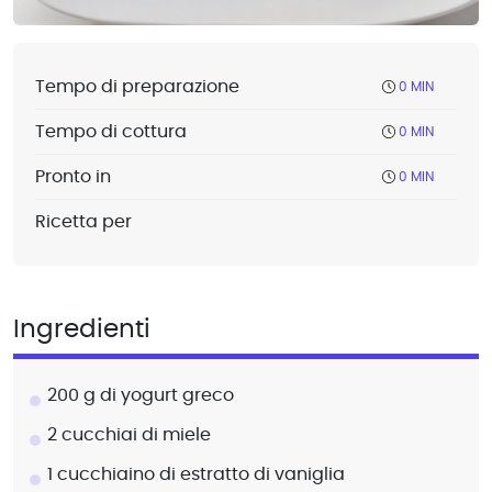
Tempo di preparazione
0 MIN
Tempo di cottura
0 MIN
Pronto in
0 MIN
Ricetta per
Ingredienti
200 g di yogurt greco
2 cucchiai di miele
1 cucchiaino di estratto di vaniglia