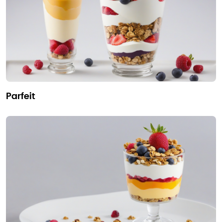
parfeit