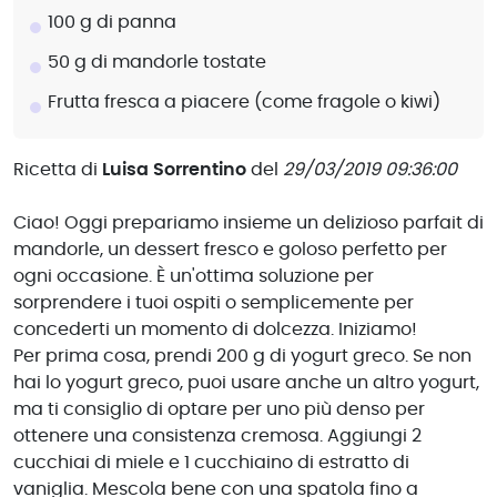
100 g di panna
50 g di mandorle tostate
Frutta fresca a piacere (come fragole o kiwi)
Ricetta di
Luisa Sorrentino
del
29/03/2019 09:36:00
Ciao! Oggi prepariamo insieme un delizioso parfait di
mandorle, un dessert fresco e goloso perfetto per
ogni occasione. È un'ottima soluzione per
sorprendere i tuoi ospiti o semplicemente per
concederti un momento di dolcezza. Iniziamo!
Per prima cosa, prendi 200 g di yogurt greco. Se non
hai lo yogurt greco, puoi usare anche un altro yogurt,
ma ti consiglio di optare per uno più denso per
ottenere una consistenza cremosa. Aggiungi 2
cucchiai di miele e 1 cucchiaino di estratto di
vaniglia. Mescola bene con una spatola fino a