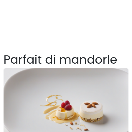
Parfait di mandorle