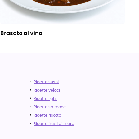
brasato al vino
Ricette sushi
Ricette veloci
Ricette light
Ricette salmone
Ricette risotto
Ricette frutti di mare