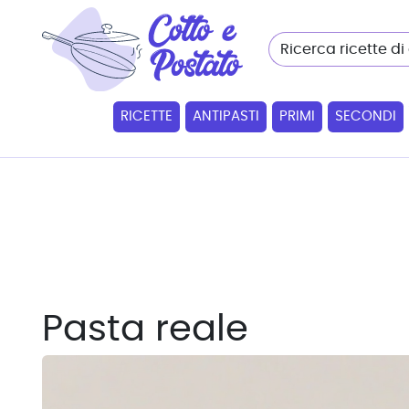
RICETTE
ANTIPASTI
PRIMI
SECONDI
Pasta reale