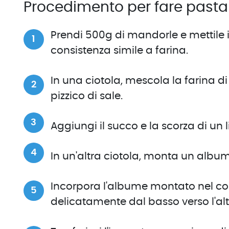
Procedimento per fare pasta
Prendi 500g di mandorle e mettile in
consistenza simile a farina.
In una ciotola, mescola la farina 
pizzico di sale.
Aggiungi il succo e la scorza di un 
In un'altra ciotola, monta un albu
Incorpora l'albume montato nel 
delicatamente dal basso verso l'alt