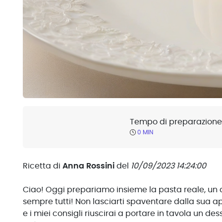
Tempo di preparazione
0 MIN
Ricetta di
Anna Rossini
del
10/09/2023 14:24:00
Ciao! Oggi prepariamo insieme la pasta reale, un d
sempre tutti! Non lasciarti spaventare dalla sua 
e i miei consigli riuscirai a portare in tavola un des