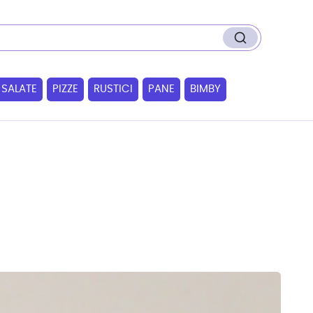
 SALATE
PIZZE
RUSTICI
PANE
BIMBY