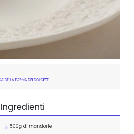
DA DELLA FORMA DEI DOLCETTI
Ingredienti
500g di mandorle