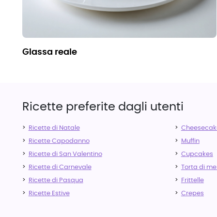
glassa reale
Ricette preferite dagli utenti
Ricette di Natale
Cheesecak
Ricette Capodanno
Muffin
Ricette di San Valentino
Cupcakes
Ricette di Carnevale
Torta di me
Ricette di Pasqua
Frittelle
Ricette Estive
Crepes