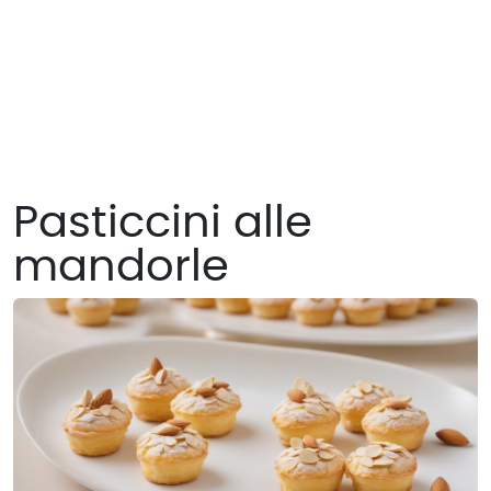
Pasticcini alle
mandorle