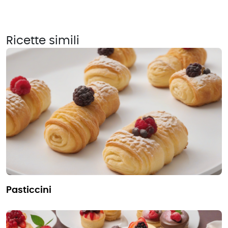
Ricette simili
pasticcini