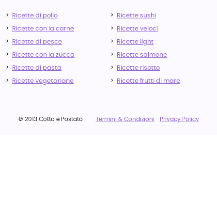
Ricette di pollo
Ricette sushi
Ricette con la carne
Ricette veloci
Ricette di pesce
Ricette light
Ricette con la zucca
Ricette salmone
Ricette di pasta
Ricette risotto
Ricette vegetariane
Ricette frutti di mare
© 2013 Cotto e Postato
Termini & Condizioni
Privacy Policy