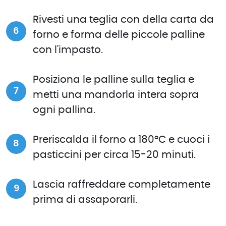
Rivesti una teglia con della carta da
forno e forma delle piccole palline
con l'impasto.
Posiziona le palline sulla teglia e
metti una mandorla intera sopra
ogni pallina.
Preriscalda il forno a 180°C e cuoci i
pasticcini per circa 15-20 minuti.
Lascia raffreddare completamente
prima di assaporarli.