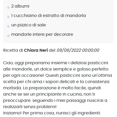
2 albumi
1 cucchiaino di estratto di mandorla
un pizzico di sale
mandorle intere per decorare
Ricetta di
Chiara Neri
del
09/06/2022 00:00:00
Ciao, oggi prepariamo insieme i deliziosi pasticcini
alle mandorle, un dolce semplice e goloso perfetto
per ogni occasione! Questi pasticcini sono un'ottima
scelta per chi ama i sapori delicati e la consistenza
morbida. La preparazione è molto facile, quindi
anche se sei un principiante in cucina, non ti
preoccupare: seguendo i miei passaggi riuscirai a
realizzarli senza problemi!
Iniziamo! Per prima cosa, riunisci gli ingredienti: