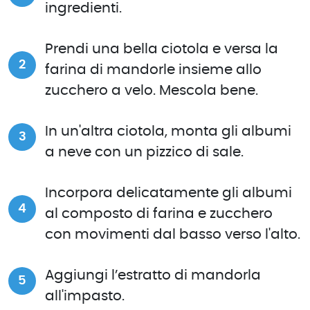
ingredienti.
Prendi una bella ciotola e versa la
farina di mandorle insieme allo
zucchero a velo. Mescola bene.
In un'altra ciotola, monta gli albumi
a neve con un pizzico di sale.
Incorpora delicatamente gli albumi
al composto di farina e zucchero
con movimenti dal basso verso l'alto.
Aggiungi l’estratto di mandorla
all'impasto.