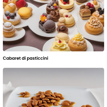
cabaret di pasticcini