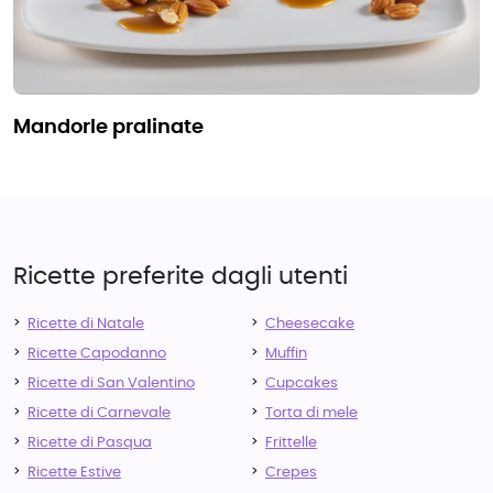
mandorle pralinate
Ricette preferite dagli utenti
Ricette di Natale
Cheesecake
Ricette Capodanno
Muffin
Ricette di San Valentino
Cupcakes
Ricette di Carnevale
Torta di mele
Ricette di Pasqua
Frittelle
Ricette Estive
Crepes