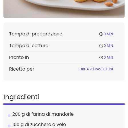
Tempo di preparazione
0 MIN
Tempo di cottura
0 MIN
Pronto in
0 MIN
Ricetta per
CIRCA 20 PASTICCINI
Ingredienti
200 g di farina di mandorle
100 g di zucchero a velo