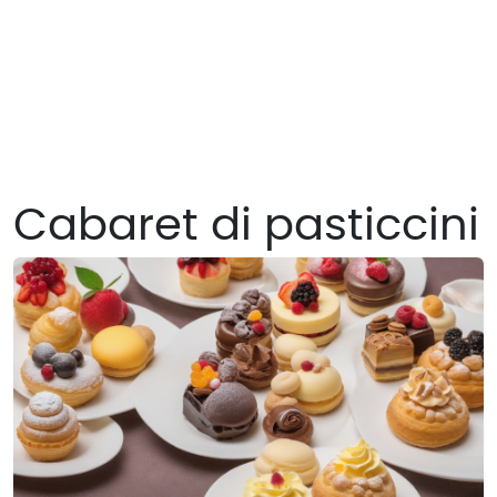
Cabaret di pasticcini