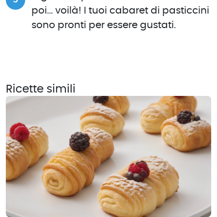
poi... voilà! I tuoi cabaret di pasticcini
sono pronti per essere gustati.
Ricette simili