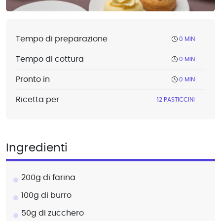
Tempo di preparazione
0 MIN
Tempo di cottura
0 MIN
Pronto in
0 MIN
Ricetta per
12 PASTICCINI
Ingredienti
200g di farina
100g di burro
50g di zucchero