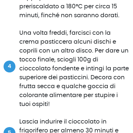
preriscaldato a 180°C per circa 15
minuti, finché non saranno dorati.
Una volta freddi, farcisci con la
crema pasticcera alcuni dischi e
coprili con un altro disco. Per dare un
tocco finale, sciogli 100g di
cioccolato fondente e intingi la parte
superiore dei pasticcini. Decora con
frutta secca e qualche goccia di
colorante alimentare per stupire i
tuoi ospiti!
Lascia indurire il cioccolato in
frigorifero per almeno 30 minuti e