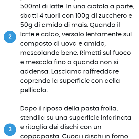
500ml di latte. In una ciotola a parte,
sbatti 4 tuorli con 100g di zucchero e
50g di amido di mais. Quando il
latte è caldo, versalo lentamente sul
composto di uova e amido,
mescolando bene. Rimetti sul fuoco
e mescola fino a quando non si
addensa. Lasciamo raffreddare
coprendo la superficie con della
pellicola.
Dopo il riposo della pasta frolla,
stendila su una superficie infarinata
e ritaglia dei dischi con un
coppapasta. Cuoci i dischi in forno