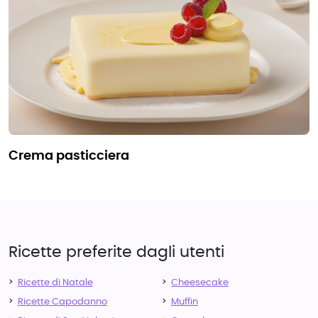
crema pasticciera
Ricette preferite dagli utenti
Ricette di Natale
Cheesecake
Ricette Capodanno
Muffin