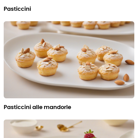
pasticcini
pasticcini alle mandorle