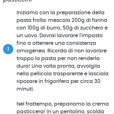
Iniziamo con la preparazione della
pasta frolla: mescola 200g di farina
con 100g di burro, 50g di zucchero e
un uovo. Dovrai lavorare l'impasto
fino a ottenere una consistenza
omogenea. Ricorda di non lavorare
troppo la pasta per non renderla
dura! Una volta pronta, avvolgila
nella pellicola trasparente e lasciala
riposare in frigorifero per circa 30
minuti.
Nel frattempo, prepariamo la crema
pasticcera! In un pentolino, scalda