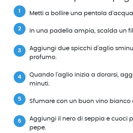
Metti a bollire una pentola d'acqua
In una padella ampia, scalda un filo
Aggiungi due spicchi d'aglio sminuzz
profumo.
Quando l'aglio inizia a dorarsi, agg
minuti.
Sfumare con un buon vino bianco e 
Aggiungi il nero di seppia e cuoci p
pepe.