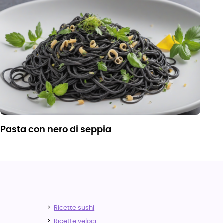
pasta con nero di seppia
Ricette sushi
Ricette veloci