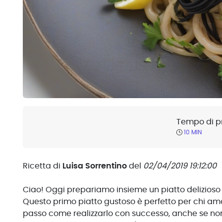
Tempo di p
10 MIN
Ricetta di
Luisa Sorrentino
del
02/04/2019 19:12:00
Ciao! Oggi prepariamo insieme un piatto delizioso e
Questo primo piatto gustoso è perfetto per chi ama
passo come realizzarlo con successo, anche se non 