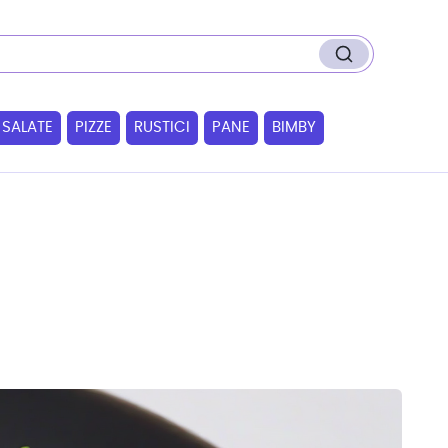
 SALATE
PIZZE
RUSTICI
PANE
BIMBY