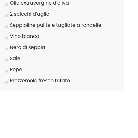
Olio extravergine d'oliva
2 spicchi d'aglio
Seppioline pulite e tagliate a rondelle
Vino bianco
Nero di seppia
Sale
Pepe
Prezzemolo fresco tritato