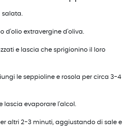
 salata.
 d'olio extravergine d'oliva.
ati e lascia che sprigionino il loro
iungi le seppioline e rosola per circa 3-4
lascia evaporare l'alcol.
er altri 2-3 minuti, aggiustando di sale e