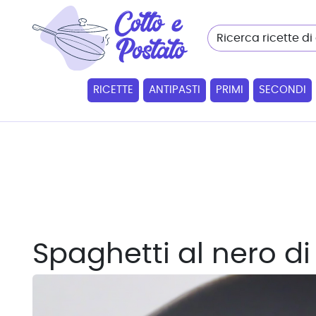
RICETTE
ANTIPASTI
PRIMI
SECONDI
Spaghetti al nero di