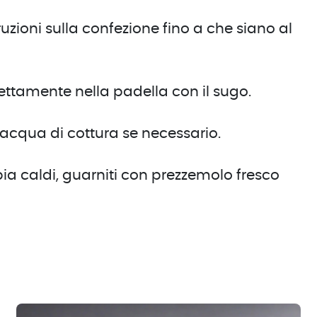
uzioni sulla confezione fino a che siano al
irettamente nella padella con il sugo.
acqua di cottura se necessario.
ppia caldi, guarniti con prezzemolo fresco