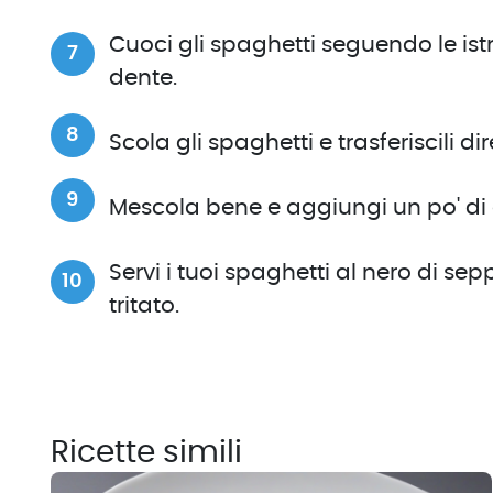
Cuoci gli spaghetti seguendo le istr
dente.
Scola gli spaghetti e trasferiscili d
Mescola bene e aggiungi un po' di 
Servi i tuoi spaghetti al nero di se
tritato.
Ricette simili