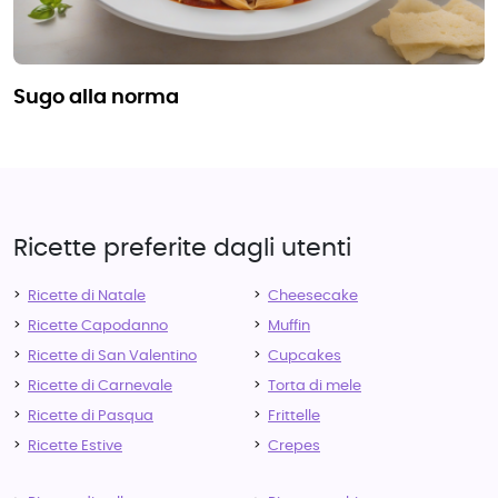
sugo alla norma
Ricette preferite dagli utenti
Ricette di Natale
Cheesecake
Ricette Capodanno
Muffin
Ricette di San Valentino
Cupcakes
Ricette di Carnevale
Torta di mele
Ricette di Pasqua
Frittelle
Ricette Estive
Crepes