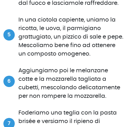
dal fuoco e lasciamole raffreddare.
In una ciotola capiente, uniamo la
ricotta, le uova, il parmigiano
grattugiato, un pizzico di sale e pepe.
Mescoliamo bene fino ad ottenere
un composto omogeneo.
Aggiungiamo poi le melanzane
cotte e la mozzarella tagliata a
cubetti, mescolando delicatamente
per non rompere la mozzarella.
Foderiamo una teglia con la pasta
brisée e versiamo il ripieno di