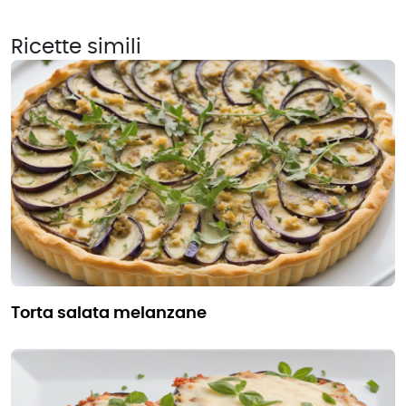
Ricette simili
torta salata melanzane