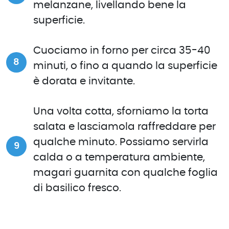
melanzane, livellando bene la
superficie.
Cuociamo in forno per circa 35-40
minuti, o fino a quando la superficie
è dorata e invitante.
Una volta cotta, sforniamo la torta
salata e lasciamola raffreddare per
qualche minuto. Possiamo servirla
calda o a temperatura ambiente,
magari guarnita con qualche foglia
di basilico fresco.