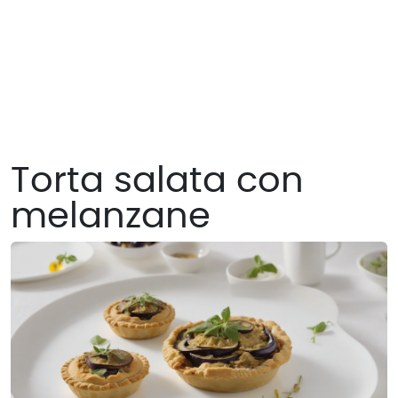
Torta salata con
melanzane