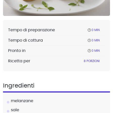
Tempo di preparazione
0 MIN
Tempo di cottura
0 MIN
Pronto in
0 MIN
Ricetta per
8 PORZIONI
Ingredienti
melanzane
sale