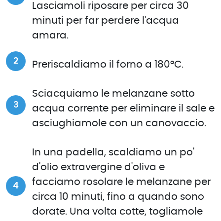
Lasciamoli riposare per circa 30
minuti per far perdere l'acqua
amara.
Preriscaldiamo il forno a 180°C.
Sciacquiamo le melanzane sotto
acqua corrente per eliminare il sale e
asciughiamole con un canovaccio.
In una padella, scaldiamo un po'
d'olio extravergine d'oliva e
facciamo rosolare le melanzane per
circa 10 minuti, fino a quando sono
dorate. Una volta cotte, togliamole