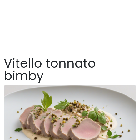
Vitello tonnato
bimby