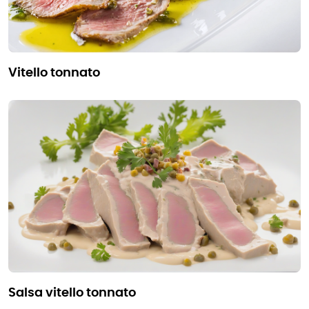
vitello tonnato
salsa vitello tonnato