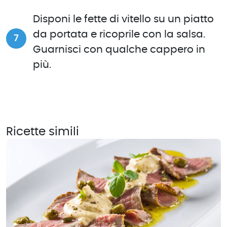
Disponi le fette di vitello su un piatto
da portata e ricoprile con la salsa.
Guarnisci con qualche cappero in
più.
Ricette simili