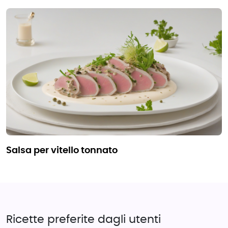
salsa per vitello tonnato
Ricette preferite dagli utenti