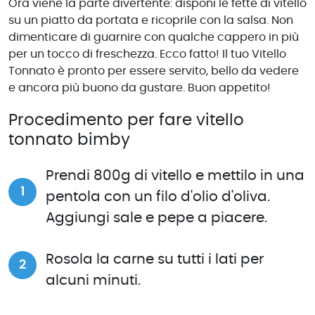
Ora viene la parte divertente: disponi le fette di vitello
su un piatto da portata e ricoprile con la salsa. Non
dimenticare di guarnire con qualche cappero in più
per un tocco di freschezza. Ecco fatto! Il tuo Vitello
Tonnato è pronto per essere servito, bello da vedere
e ancora più buono da gustare. Buon appetito!
Procedimento per fare vitello
tonnato bimby
Prendi 800g di vitello e mettilo in una
pentola con un filo d'olio d'oliva.
Aggiungi sale e pepe a piacere.
Rosola la carne su tutti i lati per
alcuni minuti.