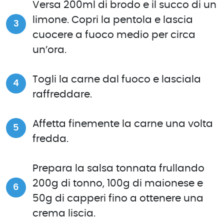
Versa 200ml di brodo e il succo di un
limone. Copri la pentola e lascia
cuocere a fuoco medio per circa
un’ora.
Togli la carne dal fuoco e lasciala
raffreddare.
Affetta finemente la carne una volta
fredda.
Prepara la salsa tonnata frullando
200g di tonno, 100g di maionese e
50g di capperi fino a ottenere una
crema liscia.