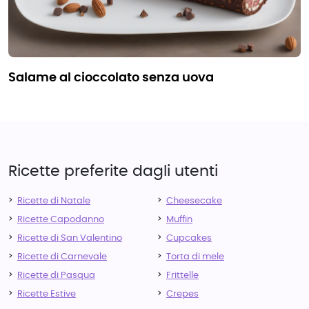
salame al cioccolato senza uova
Ricette preferite dagli utenti
Ricette di Natale
Cheesecake
Ricette Capodanno
Muffin
Ricette di San Valentino
Cupcakes
Ricette di Carnevale
Torta di mele
Ricette di Pasqua
Frittelle
Ricette Estive
Crepes