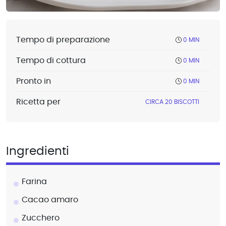
Tempo di preparazione
0 MIN
Tempo di cottura
0 MIN
Pronto in
0 MIN
Ricetta per
CIRCA 20 BISCOTTI
Ingredienti
Farina
Cacao amaro
Zucchero