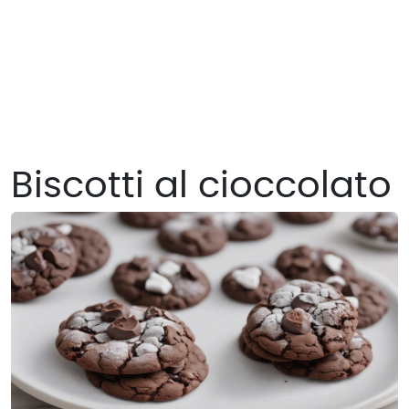
Biscotti al cioccolato