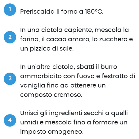
Preriscalda il forno a 180°C.
In una ciotola capiente, mescola la
farina, il cacao amaro, lo zucchero e
un pizzico di sale.
In un'altra ciotola, sbatti il burro
ammorbidito con l'uovo e l'estratto di
vaniglia fino ad ottenere un
composto cremoso.
Unisci gli ingredienti secchi a quelli
umidi e mescola fino a formare un
impasto omogeneo.