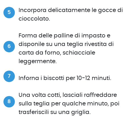
Incorpora delicatamente le gocce di
cioccolato.
Forma delle palline di impasto e
disponile su una teglia rivestita di
carta da forno, schiacciale
leggermente.
Inforna i biscotti per 10-12 minuti.
Una volta cotti, lasciali raffreddare
sulla teglia per qualche minuto, poi
trasferiscili su una griglia.