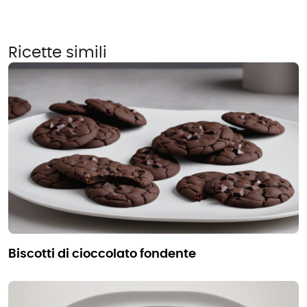
Ricette simili
biscotti di cioccolato fondente