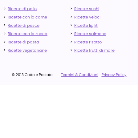
Ricette di pollo
Ricette sushi
Ricette con la carne
Ricette veloci
Ricette di pesce
Ricette light
Ricette con la zucca
Ricette salmone
Ricette di pasta
Ricette risotto
Ricette vegetariane
Ricette frutti di mare
© 2013 Cotto e Postato
Termini & Condizioni
Privacy Policy