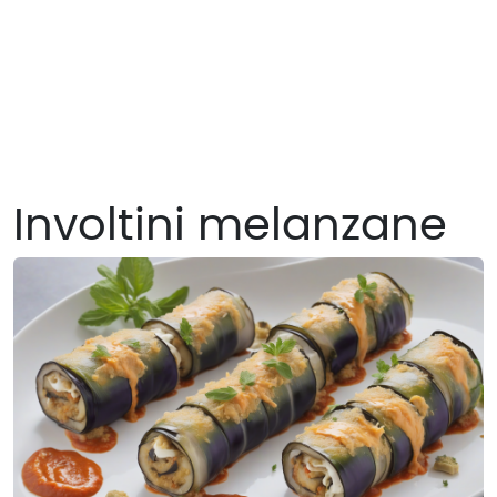
Involtini melanzane