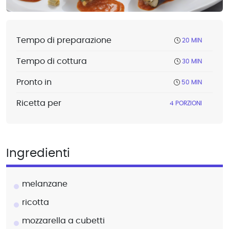
Tempo di preparazione
20 MIN
Tempo di cottura
30 MIN
Pronto in
50 MIN
Ricetta per
4 PORZIONI
Ingredienti
melanzane
ricotta
mozzarella a cubetti