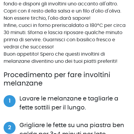
fondo e disponi gli involtini uno accanto all'altro.
Copri con il resto della salsa e un filo d'olio d'oliva.
Non essere tirchio, l'olio darà sapore!
Infine, cuoci in forno preriscaldato a 180°C per circa
30 minuti. Sforna e lascia riposare qualche minuto
prima di servire. Guarnisci con basilico fresco e
vedrai che successo!
Buon appetito! Spero che questi involtini di
melanzane diventino uno dei tuoi piatti preferiti!
Procedimento per fare involtini
melanzane
Lavare le melanzane e tagliarle a
fette sottili per il lungo.
Grigliare le fette su una piastra ben