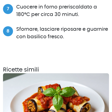
Cuocere in forno preriscaldato a
180°C per circa 30 minuti.
Sfornare, lasciare riposare e guarnire
con basilico fresco.
Ricette simili