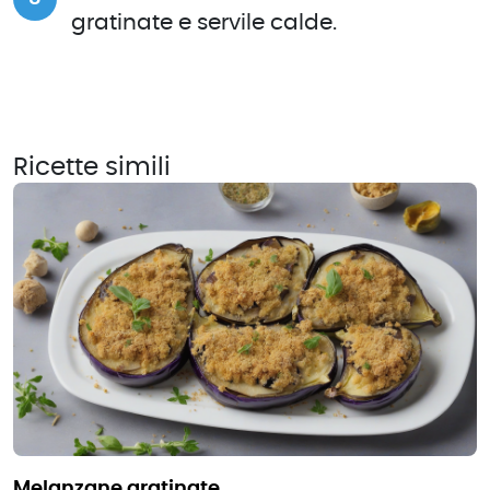
gratinate e servile calde.
Ricette simili
melanzane gratinate