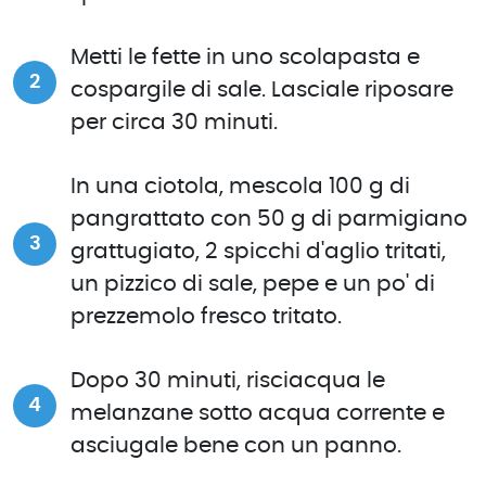
Metti le fette in uno scolapasta e
cospargile di sale. Lasciale riposare
per circa 30 minuti.
In una ciotola, mescola 100 g di
pangrattato con 50 g di parmigiano
grattugiato, 2 spicchi d'aglio tritati,
un pizzico di sale, pepe e un po' di
prezzemolo fresco tritato.
Dopo 30 minuti, risciacqua le
melanzane sotto acqua corrente e
asciugale bene con un panno.