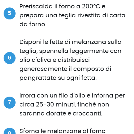
Preriscalda il forno a 200°C e
prepara una teglia rivestita di carta
da forno.
Disponi le fette di melanzana sulla
teglia, spennella leggermente con
olio d'oliva e distribuisci
generosamente il composto di
pangrattato su ogni fetta.
Irrora con un filo d'olio e inforna per
circa 25-30 minuti, finché non
saranno dorate e croccanti.
Sforna le melanzane al forno