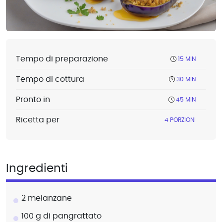
Tempo di preparazione
15 MIN
Tempo di cottura
30 MIN
Pronto in
45 MIN
Ricetta per
4 PORZIONI
Ingredienti
2 melanzane
100 g di pangrattato