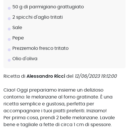
50 g di parmigiano grattugiato
2 spicchi d'aglio tritati
Sale
Pepe
Prezzemolo fresco tritato
Olio d'oliva
Ricetta di
Alessandro Ricci
del
12/06/2023 19:12:00
Ciao! Oggi prepariamo insieme un delizioso
contorno: le melanzane al forno gratinate. È una
ricetta semplice e gustosa, perfetta per
accompagnare i tuoi piatti preferiti. Iniziamo!
Per prima cosa, prendi 2 belle melanzane. Lavale
bene e tagliale a fette di circa 1 cm di spessore.