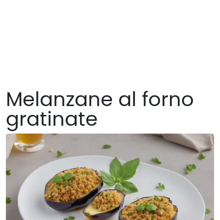
Melanzane al forno
gratinate