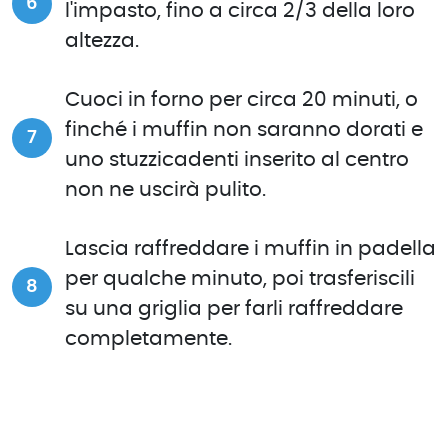
l'impasto, fino a circa 2/3 della loro
altezza.
Cuoci in forno per circa 20 minuti, o
finché i muffin non saranno dorati e
uno stuzzicadenti inserito al centro
non ne uscirà pulito.
Lascia raffreddare i muffin in padella
per qualche minuto, poi trasferiscili
su una griglia per farli raffreddare
completamente.