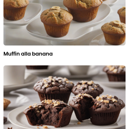
muffin alla banana