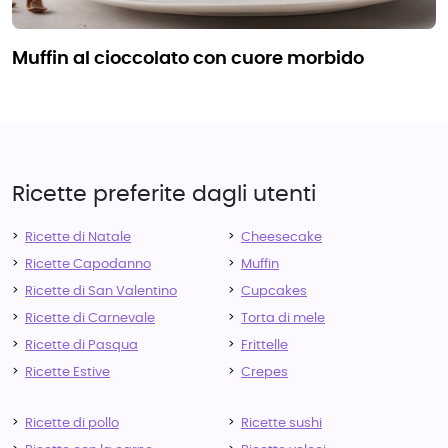
muffin al cioccolato con cuore morbido
Ricette preferite dagli utenti
Ricette di Natale
Cheesecake
Ricette Capodanno
Muffin
Ricette di San Valentino
Cupcakes
Ricette di Carnevale
Torta di mele
Ricette di Pasqua
Frittelle
Ricette Estive
Crepes
Ricette di pollo
Ricette sushi