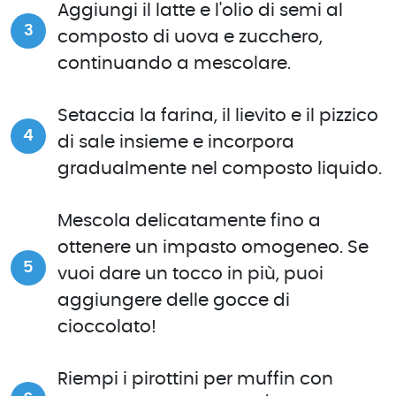
Aggiungi il latte e l'olio di semi al
composto di uova e zucchero,
continuando a mescolare.
Setaccia la farina, il lievito e il pizzico
di sale insieme e incorpora
gradualmente nel composto liquido.
Mescola delicatamente fino a
ottenere un impasto omogeneo. Se
vuoi dare un tocco in più, puoi
aggiungere delle gocce di
cioccolato!
Riempi i pirottini per muffin con