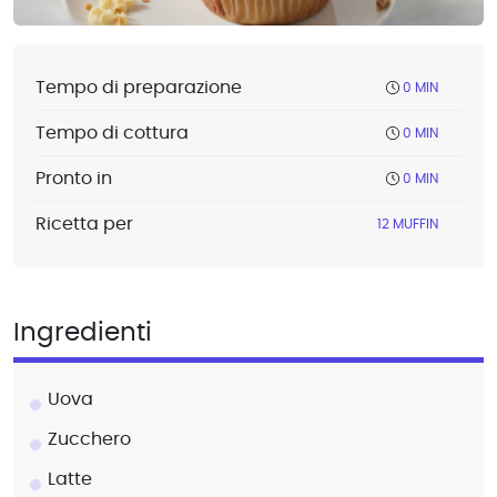
Tempo di preparazione
0 MIN
Tempo di cottura
0 MIN
Pronto in
0 MIN
Ricetta per
12 MUFFIN
Ingredienti
Uova
Zucchero
Latte