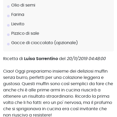
Olio di semi
Farina
Lievito
Pizzico di sale
Gocce di cioccolato (opzionale)
Ricetta di
Luisa Sorrentino
del
20/11/2019 04:48:00
Ciao! Oggi prepariamo insieme dei deliziosi muffin
senza burro, perfetti per una colazione leggera e
gustosa. Questi muffin sono così semplici da fare che
anche chi è alle prime armi in cucina riuscirà a
ottenere un risultato straordinario. Ricordo la prima
volta che li ho fatti: ero un po' nervosa, ma il profumo
che si sprigionava in cucina era così invitante che
non riuscivo a resistere!