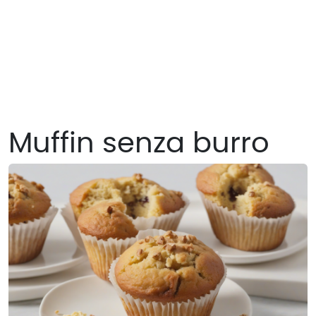
Muffin senza burro