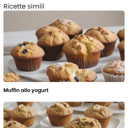
Ricette simili
muffin allo yogurt