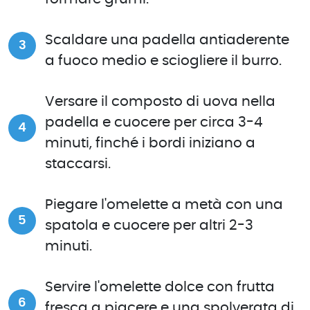
Scaldare una padella antiaderente
a fuoco medio e sciogliere il burro.
Versare il composto di uova nella
padella e cuocere per circa 3-4
minuti, finché i bordi iniziano a
staccarsi.
Piegare l'omelette a metà con una
spatola e cuocere per altri 2-3
minuti.
Servire l'omelette dolce con frutta
fresca a piacere e una spolverata di