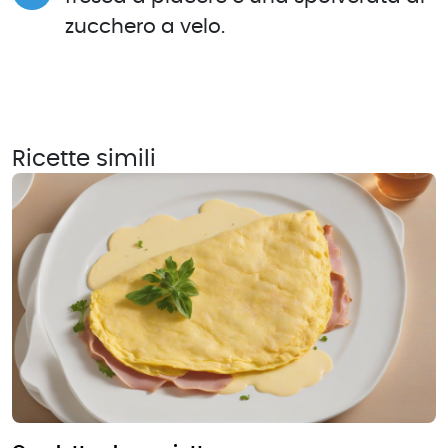
zucchero a velo.
Ricette simili