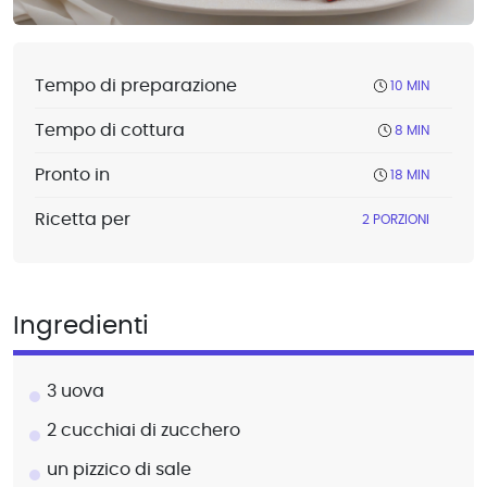
Tempo di preparazione
10 MIN
Tempo di cottura
8 MIN
Pronto in
18 MIN
Ricetta per
2 PORZIONI
Ingredienti
3 uova
2 cucchiai di zucchero
un pizzico di sale