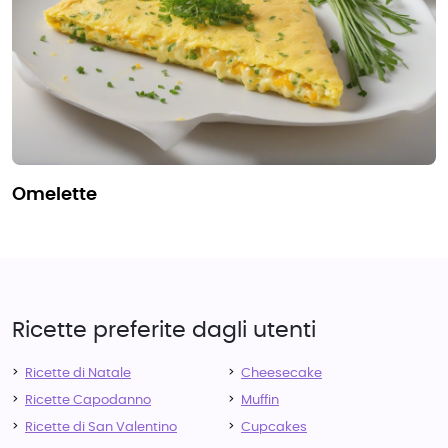
omelette
Ricette preferite dagli utenti
Ricette di Natale
Cheesecake
Ricette Capodanno
Muffin
Ricette di San Valentino
Cupcakes