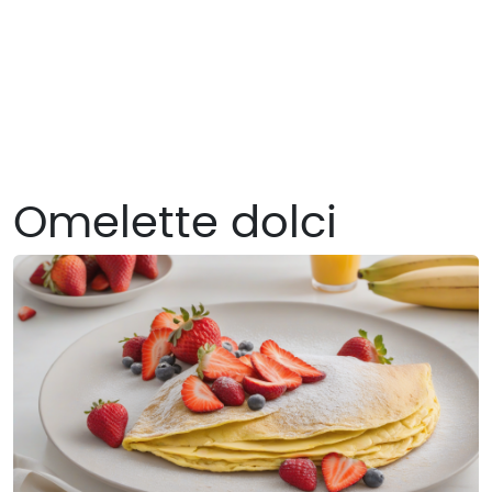
Omelette dolci