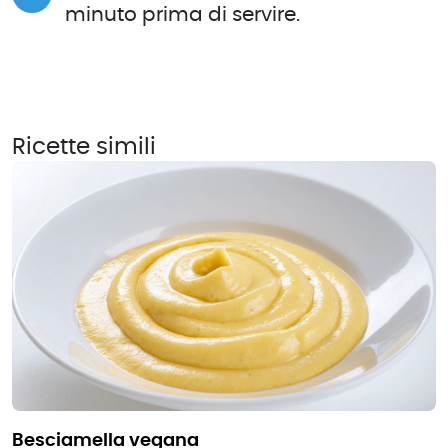
minuto prima di servire.
Ricette simili
besciamella vegana