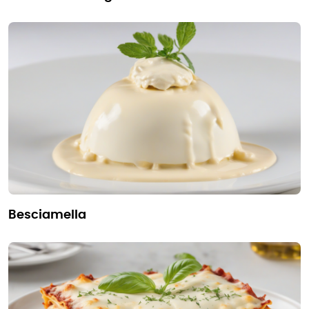
besciamella