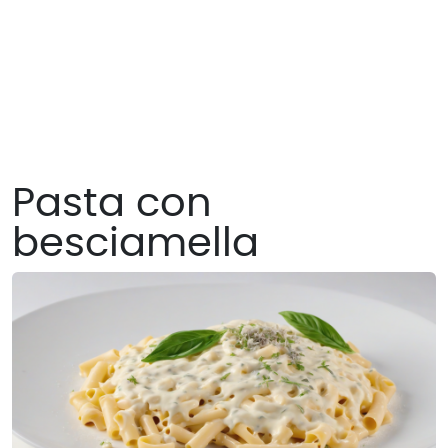
Pasta con
besciamella