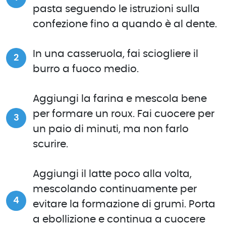
pasta seguendo le istruzioni sulla
confezione fino a quando è al dente.
In una casseruola, fai sciogliere il
burro a fuoco medio.
Aggiungi la farina e mescola bene
per formare un roux. Fai cuocere per
un paio di minuti, ma non farlo
scurire.
Aggiungi il latte poco alla volta,
mescolando continuamente per
evitare la formazione di grumi. Porta
a ebollizione e continua a cuocere