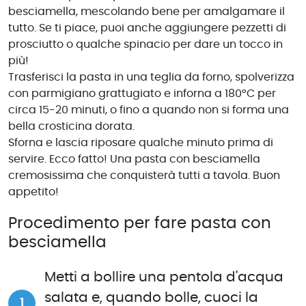
besciamella, mescolando bene per amalgamare il
tutto. Se ti piace, puoi anche aggiungere pezzetti di
prosciutto o qualche spinacio per dare un tocco in
più!
Trasferisci la pasta in una teglia da forno, spolverizza
con parmigiano grattugiato e inforna a 180°C per
circa 15-20 minuti, o fino a quando non si forma una
bella crosticina dorata.
Sforna e lascia riposare qualche minuto prima di
servire. Ecco fatto! Una pasta con besciamella
cremosissima che conquisterà tutti a tavola. Buon
appetito!
Procedimento per fare pasta con
besciamella
Metti a bollire una pentola d'acqua
salata e, quando bolle, cuoci la