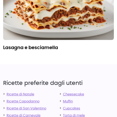
lasagna e besciamella
Ricette preferite dagli utenti
Ricette di Natale
Cheesecake
Ricette Capodanno
Muffin
Ricette di San Valentino
Cupcakes
Ricette di Carnevale
Torta di mele