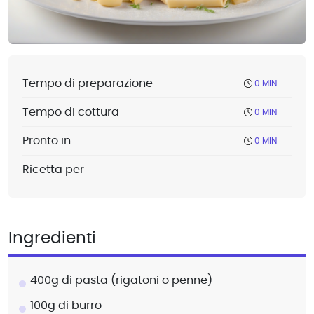
Tempo di preparazione
0 MIN
Tempo di cottura
0 MIN
Pronto in
0 MIN
Ricetta per
Ingredienti
400g di pasta (rigatoni o penne)
100g di burro