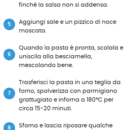
finché la salsa non si addensa.
Aggiungi sale e un pizzico di noce
moscata.
Quando la pasta è pronta, scolala e
uniscila alla besciamella,
mescolando bene.
Trasferisci la pasta in una teglia da
forno, spolverizza con parmigiano
grattugiato e inforna a 180°C per
circa 15-20 minuti.
Sforna e lascia riposare qualche