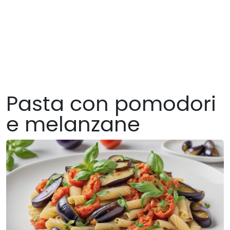
Pasta con pomodori
e melanzane