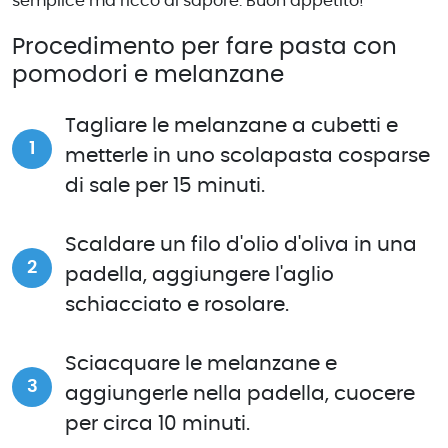
semplice ma ricco di sapore. Buon appetito!
Procedimento per fare pasta con
pomodori e melanzane
Tagliare le melanzane a cubetti e
metterle in uno scolapasta cosparse
di sale per 15 minuti.
Scaldare un filo d'olio d'oliva in una
padella, aggiungere l'aglio
schiacciato e rosolare.
Sciacquare le melanzane e
aggiungerle nella padella, cuocere
per circa 10 minuti.