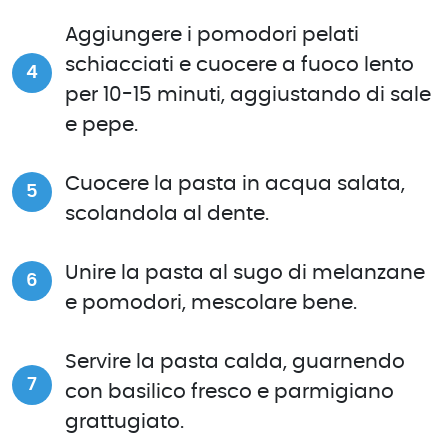
Aggiungere i pomodori pelati
schiacciati e cuocere a fuoco lento
per 10-15 minuti, aggiustando di sale
e pepe.
Cuocere la pasta in acqua salata,
scolandola al dente.
Unire la pasta al sugo di melanzane
e pomodori, mescolare bene.
Servire la pasta calda, guarnendo
con basilico fresco e parmigiano
grattugiato.