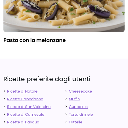
pasta con la melanzane
Ricette preferite dagli utenti
Ricette di Natale
Cheesecake
Ricette Capodanno
Muffin
Ricette di San Valentino
Cupcakes
Ricette di Carnevale
Torta di mele
Ricette di Pasqua
Frittelle