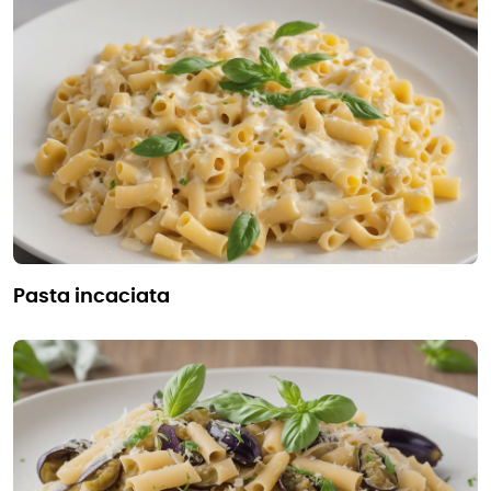
pasta incaciata