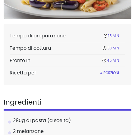
Tempo di preparazione
15 MIN
Tempo di cottura
30 MIN
Pronto in
45 MIN
Ricetta per
4 PORZIONI
Ingredienti
280g di pasta (a scelta)
2 melanzane