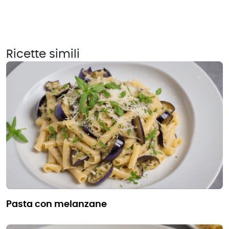
Ricette simili
pasta con melanzane