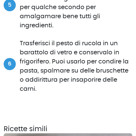
per qualche secondo per
amalgamare bene tutti gli
ingredienti.
Trasferisci il pesto di rucola in un
barattolo di vetro e conservalo in
frigorifero. Puoi usarlo per condire la
pasta, spalmare su delle bruschette
o addirittura per insaporire delle
carni.
Ricette simili