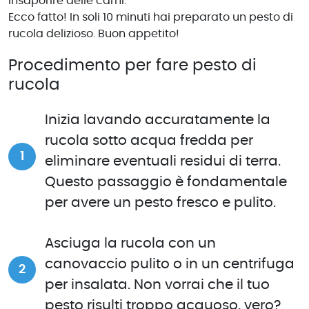
insaporire delle carni.
Ecco fatto! In soli 10 minuti hai preparato un pesto di
rucola delizioso. Buon appetito!
Procedimento per fare pesto di
rucola
Inizia lavando accuratamente la
rucola sotto acqua fredda per
eliminare eventuali residui di terra.
Questo passaggio è fondamentale
per avere un pesto fresco e pulito.
Asciuga la rucola con un
canovaccio pulito o in un centrifuga
per insalata. Non vorrai che il tuo
pesto risulti troppo acquoso, vero?