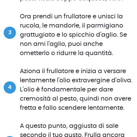
Ora prendi un frullatore e unisci la
rucola, le mandorle, il parmigiano
grattugiato e lo spicchio d'aglio. Se
non ami l'aglio, puoi anche
ometterlo o ridurre la quantità.
Aziona il frullatore e inizia a versare
lentamente l'olio extravergine d'oliva.
L'olio è fondamentale per dare
cremosità al pesto, quindi non avere
fretta e fallo scendere lentamente.
A questo punto, aggiusta di sale
secondo il tuo gusto. Frulla ancora