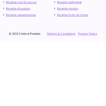
Ricette con la zucca
Ricette salmone
Ricette di pasta
Ricette risotto
Ricette vegetariane
Ricette frutti di mare
© 2013 Cotto e Postato
Termini & Condizioni
Privacy Policy