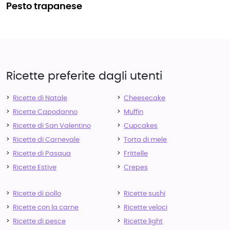
pesto trapanese
Ricette preferite dagli utenti
Ricette di Natale
Cheesecake
Ricette Capodanno
Muffin
Ricette di San Valentino
Cupcakes
Ricette di Carnevale
Torta di mele
Ricette di Pasqua
Frittelle
Ricette Estive
Crepes
Ricette di pollo
Ricette sushi
Ricette con la carne
Ricette veloci
Ricette di pesce
Ricette light