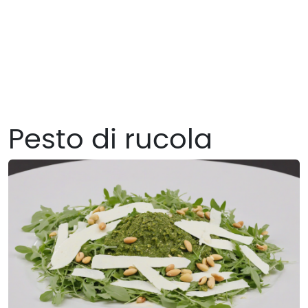
Pesto di rucola