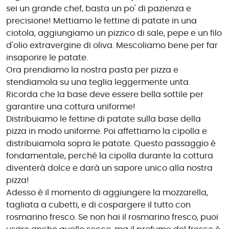
sei un grande chef, basta un po' di pazienza e
precisione! Mettiamo le fettine di patate in una
ciotola, aggiungiamo un pizzico di sale, pepe e un filo
d'olio extravergine di oliva. Mescoliamo bene per far
insaporire le patate.
Ora prendiamo la nostra pasta per pizza e
stendiamola su una teglia leggermente unta.
Ricorda che la base deve essere bella sottile per
garantire una cottura uniforme!
Distribuiamo le fettine di patate sulla base della
pizza in modo uniforme. Poi affettiamo la cipolla e
distribuiamola sopra le patate. Questo passaggio è
fondamentale, perché la cipolla durante la cottura
diventerà dolce e darà un sapore unico alla nostra
pizza!
Adesso è il momento di aggiungere la mozzarella,
tagliata a cubetti, e di cospargere il tutto con
rosmarino fresco. Se non hai il rosmarino fresco, puoi