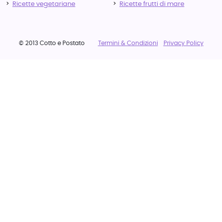
Ricette vegetariane
Ricette frutti di mare
© 2013 Cotto e Postato
Termini & Condizioni
Privacy Policy