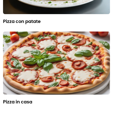
pizza con patate
pizza in casa