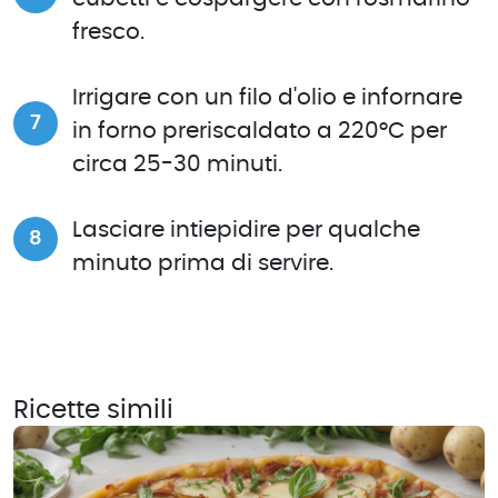
fresco.
Irrigare con un filo d'olio e infornare
in forno preriscaldato a 220°C per
circa 25-30 minuti.
Lasciare intiepidire per qualche
minuto prima di servire.
Ricette simili