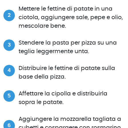
Mettere le fettine di patate in una
ciotola, aggiungere sale, pepe e olio,
mescolare bene.
Stendere la pasta per pizza su una
teglia leggermente unta.
Distribuire le fettine di patate sulla
base della pizza.
Affettare la cipolla e distribuirla
sopra le patate.
Aggiungere la mozzarella tagliata a
cubetti e cospargere con rosmarino