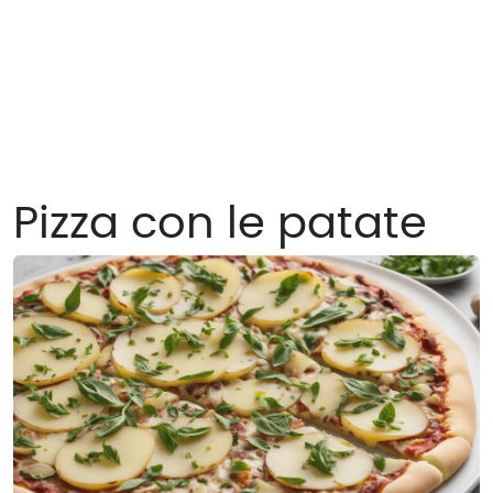
Pizza con le patate