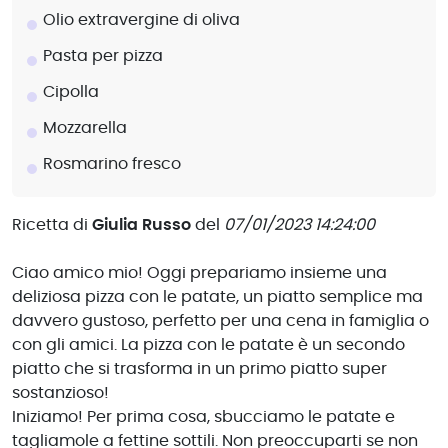
Olio extravergine di oliva
Pasta per pizza
Cipolla
Mozzarella
Rosmarino fresco
Ricetta di
Giulia Russo
del
07/01/2023 14:24:00
Ciao amico mio! Oggi prepariamo insieme una
deliziosa pizza con le patate, un piatto semplice ma
davvero gustoso, perfetto per una cena in famiglia o
con gli amici. La pizza con le patate è un secondo
piatto che si trasforma in un primo piatto super
sostanzioso!
Iniziamo! Per prima cosa, sbucciamo le patate e
tagliamole a fettine sottili. Non preoccuparti se non