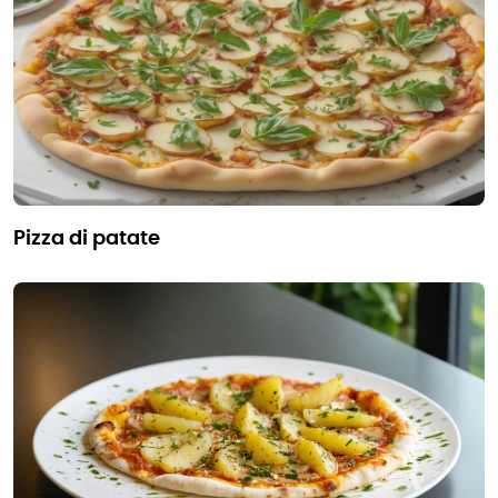
pizza di patate