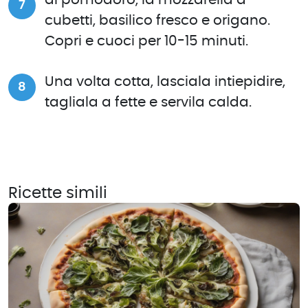
cubetti, basilico fresco e origano.
Copri e cuoci per 10-15 minuti.
Una volta cotta, lasciala intiepidire,
tagliala a fette e servila calda.
Ricette simili