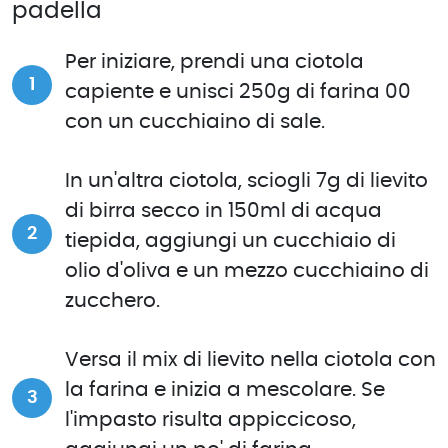
padella
Per iniziare, prendi una ciotola
capiente e unisci 250g di farina 00
con un cucchiaino di sale.
In un'altra ciotola, sciogli 7g di lievito
di birra secco in 150ml di acqua
tiepida, aggiungi un cucchiaio di
olio d'oliva e un mezzo cucchiaino di
zucchero.
Versa il mix di lievito nella ciotola con
la farina e inizia a mescolare. Se
l'impasto risulta appiccicoso,