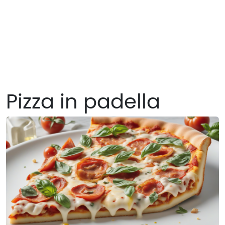
Pizza in padella