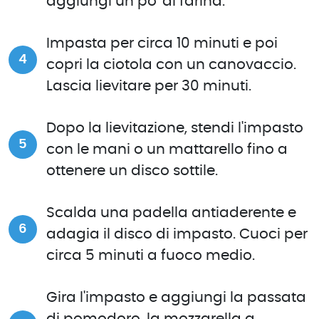
aggiungi un po' di farina.
Impasta per circa 10 minuti e poi
copri la ciotola con un canovaccio.
Lascia lievitare per 30 minuti.
Dopo la lievitazione, stendi l'impasto
con le mani o un mattarello fino a
ottenere un disco sottile.
Scalda una padella antiaderente e
adagia il disco di impasto. Cuoci per
circa 5 minuti a fuoco medio.
Gira l'impasto e aggiungi la passata
di pomodoro, la mozzarella a