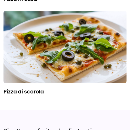
pizza di scarola