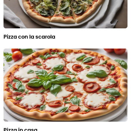
pizza con la scarola
pizza in casa