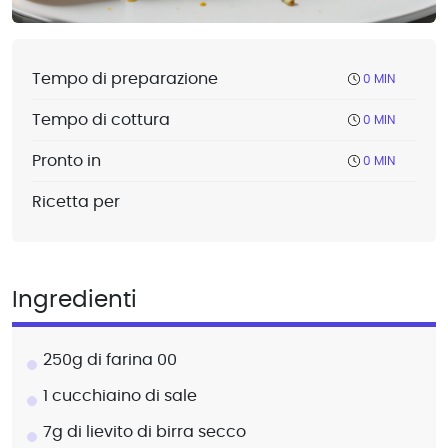
Tempo di preparazione
0 MIN
Tempo di cottura
0 MIN
Pronto in
0 MIN
Ricetta per
Ingredienti
250g di farina 00
1 cucchiaino di sale
7g di lievito di birra secco