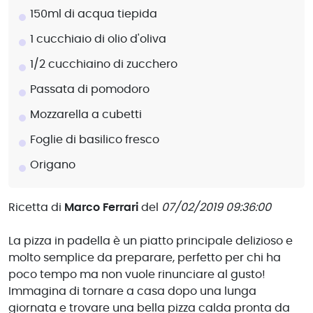
150ml di acqua tiepida
1 cucchiaio di olio d'oliva
1/2 cucchiaino di zucchero
Passata di pomodoro
Mozzarella a cubetti
Foglie di basilico fresco
Origano
Ricetta di
Marco Ferrari
del
07/02/2019 09:36:00
La pizza in padella è un piatto principale delizioso e
molto semplice da preparare, perfetto per chi ha
poco tempo ma non vuole rinunciare al gusto!
Immagina di tornare a casa dopo una lunga
giornata e trovare una bella pizza calda pronta da