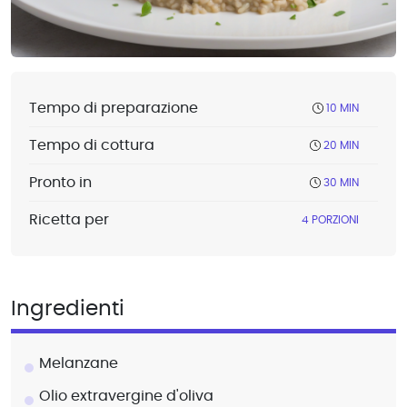
Tempo di preparazione
10 MIN
Tempo di cottura
20 MIN
Pronto in
30 MIN
Ricetta per
4 PORZIONI
Ingredienti
Melanzane
Olio extravergine d'oliva