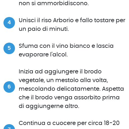
non si ammorbidiscono.
Unisci il riso Arborio e fallo tostare per
un paio di minuti.
Sfuma con il vino bianco e lascia
evaporare l'alcol.
Inizia ad aggiungere il brodo
vegetale, un mestolo alla volta,
mescolando delicatamente. Aspetta
che il brodo venga assorbito prima
di aggiungerne altro.
Continua a cuocere per circa 18-20