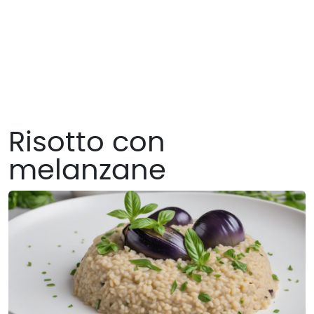
Risotto con
melanzane