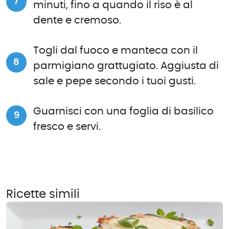
minuti, fino a quando il riso è al
dente e cremoso.
Togli dal fuoco e manteca con il
parmigiano grattugiato. Aggiusta di
sale e pepe secondo i tuoi gusti.
Guarnisci con una foglia di basilico
fresco e servi.
Ricette simili