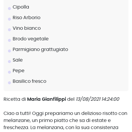
Cipolla
Riso Arborio
Vino bianco
Brodo vegetale
Parmigiano grattugiato
Sale
Pepe
Basilico fresco
Ricetta di
Maria Gianfilippi
del
13/08/2021 14:24:00
Ciao a tutti! Oggi prepariamo un delizioso risotto con
melanzane, un primo piatto che sa di estate e
freschezza. La melanzana, con la sua consistenza