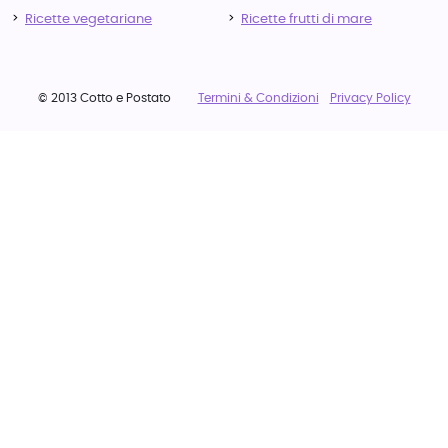
Ricette vegetariane
Ricette frutti di mare
© 2013 Cotto e Postato
Termini & Condizioni
Privacy Policy