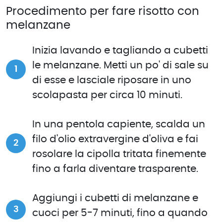
Procedimento per fare risotto con
melanzane
Inizia lavando e tagliando a cubetti
le melanzane. Metti un po' di sale su
di esse e lasciale riposare in uno
scolapasta per circa 10 minuti.
In una pentola capiente, scalda un
filo d'olio extravergine d'oliva e fai
rosolare la cipolla tritata finemente
fino a farla diventare trasparente.
Aggiungi i cubetti di melanzane e
cuoci per 5-7 minuti, fino a quando