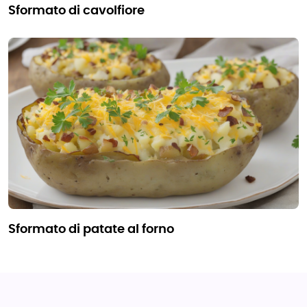
sformato di cavolfiore
sformato di patate al forno