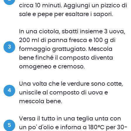
circa 10 minuti. Aggiungi un pizzico di
sale e pepe per esaltare i sapori.
In una ciotola, sbatti insieme 3 uova,
200 ml di panna fresca e 100 g di
formaggio grattugiato. Mescola
bene finché il composto diventa
omogeneo e cremoso.
Una volta che le verdure sono cotte,
uniscile al composto di uova e
mescola bene.
Versa il tutto in una teglia unta con
un po' d'olio e inforna a 180°C per 30-