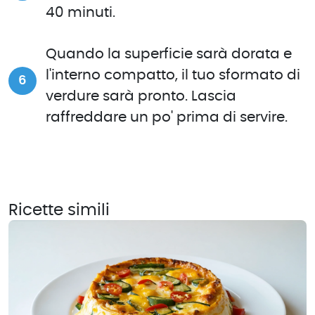
40 minuti.
Quando la superficie sarà dorata e
l'interno compatto, il tuo sformato di
verdure sarà pronto. Lascia
raffreddare un po' prima di servire.
Ricette simili