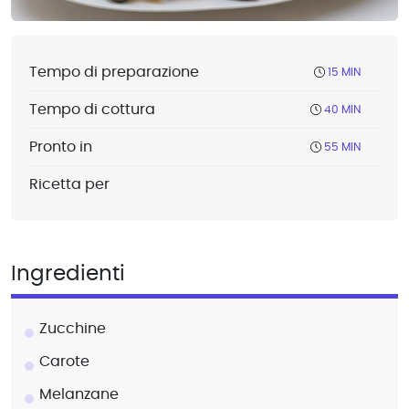
Tempo di preparazione
15 MIN
Tempo di cottura
40 MIN
Pronto in
55 MIN
Ricetta per
Ingredienti
Zucchine
Carote
Melanzane