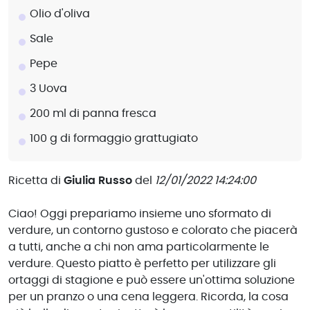
Olio d'oliva
Sale
Pepe
3 Uova
200 ml di panna fresca
100 g di formaggio grattugiato
Ricetta di
Giulia Russo
del
12/01/2022 14:24:00
Ciao! Oggi prepariamo insieme uno sformato di
verdure, un contorno gustoso e colorato che piacerà
a tutti, anche a chi non ama particolarmente le
verdure. Questo piatto è perfetto per utilizzare gli
ortaggi di stagione e può essere un'ottima soluzione
per un pranzo o una cena leggera. Ricorda, la cosa