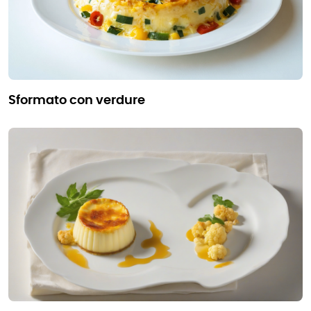
sformato con verdure