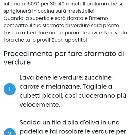
inforna a 180°C per 30-40 minuti. Il profumo che si
sprigionerà in cucina sarà irresistibile!
Quando la superficie sarà dorata e l'interno
compatto, il tuo sformato di verdure sarà pronto.
Lascia raffreddare un po' prima di servire. Non vedo
l'ora che tu lo provi! Buon appetito!
Procedimento per fare sformato di
verdure
Lava bene le verdure: zucchine,
carote e melanzane. Tagliale a
cubetti piccoli, così cuoceranno più
velocemente.
Scalda un filo d'olio d'oliva in una
padella e fai rosolare le verdure per