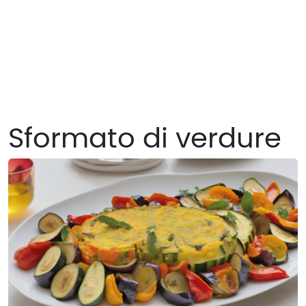
Sformato di verdure