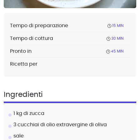
Tempo di preparazione
15 MIN
Tempo di cottura
30 MIN
Pronto in
45 MIN
Ricetta per
Ingredienti
1 kg di zucca
3 cucchiai di olio extravergine di oliva
sale