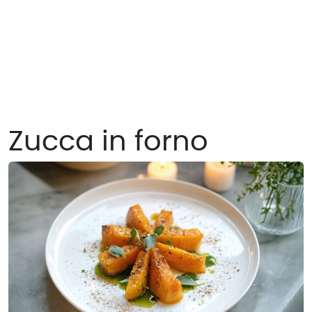
Zucca in forno