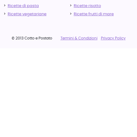
Ricette di pasta
Ricette risotto
Ricette vegetariane
Ricette frutti di mare
© 2013 Cotto e Postato
Termini & Condizioni
Privacy Policy