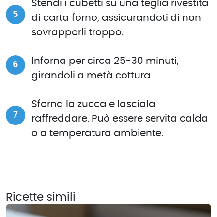
Stendi i cubetti su una teglia rivestita
di carta forno, assicurandoti di non
sovrapporli troppo.
Inforna per circa 25-30 minuti,
girandoli a metà cottura.
Sforna la zucca e lasciala
raffreddare. Può essere servita calda
o a temperatura ambiente.
Ricette simili