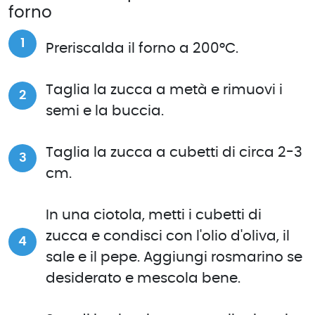
forno
Preriscalda il forno a 200°C.
Taglia la zucca a metà e rimuovi i
semi e la buccia.
Taglia la zucca a cubetti di circa 2-3
cm.
In una ciotola, metti i cubetti di
zucca e condisci con l'olio d'oliva, il
sale e il pepe. Aggiungi rosmarino se
desiderato e mescola bene.