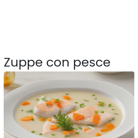
Zuppe con pesce