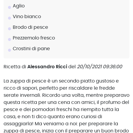
Aglio
Vino bianco
Brodo di pesce
Prezzemolo fresco
Crostini di pane
Ricetta di
Alessandro Ricci
del
20/10/2021 09:36:00
La zuppa di pesce è un secondo piatto gustoso e
ricco di sapori, perfetto per riscaldare le fredde
serate invernali. Ricordo una volta, mentre preparavo
questa ricetta per una cena con amici, il profumo del
pesce e dei pomodori freschi ha riempito tutta la
casa, e non ti dico quanto erano curiosi di
assaggiarla! Ma veniamo a noi: per preparare la
zuppa di pesce, inizia con il preparare un buon brodo