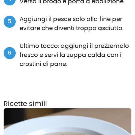
Versa il brodo e porta a ebollizione.
Aggiungi il pesce solo alla fine per
evitare che diventi troppo asciutto.
Ultimo tocco: aggiungi il prezzemolo
fresco e servi la zuppa calda con i
crostini di pane.
Ricette simili