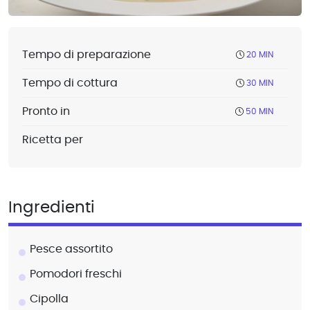
Tempo di preparazione
20 MIN
Tempo di cottura
30 MIN
Pronto in
50 MIN
Ricetta per
Ingredienti
Pesce assortito
Pomodori freschi
Cipolla