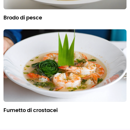
brodo di pesce
fumetto di crostacei