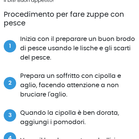
il bis! Buon appetito!
Procedimento per fare zuppe con
pesce
Inizia con il preparare un buon brodo
di pesce usando le lische e gli scarti
del pesce.
Prepara un soffritto con cipolla e
aglio, facendo attenzione a non
bruciare l'aglio.
Quando la cipolla è ben dorata,
aggiungi i pomodori.