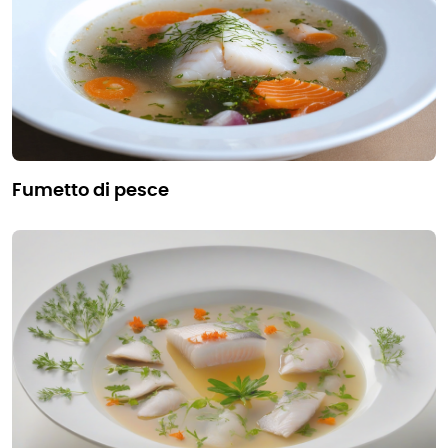
fumetto di pesce