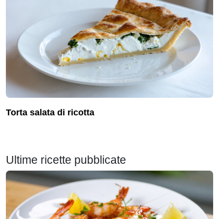
torta salata di ricotta
Ultime ricette pubblicate