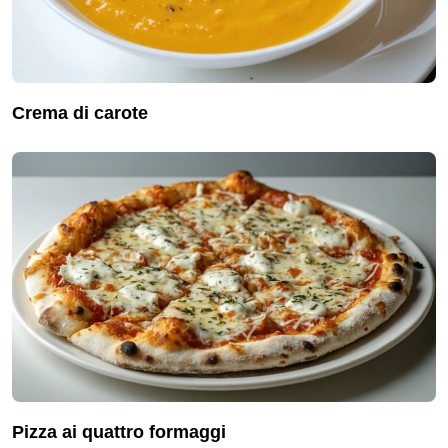
crema di carote
pizza ai quattro formaggi