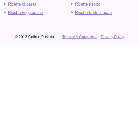
Ricette di pasta
Ricette risotto
Ricette vegetariane
Ricette frutti di mare
© 2013 Cotto e Postato
Termini & Condizioni
Privacy Policy