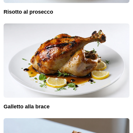
risotto al prosecco
galletto alla brace