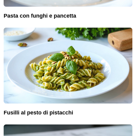
pasta con funghi e pancetta
fusilli al pesto di pistacchi