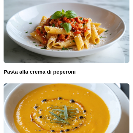
pasta alla crema di peperoni