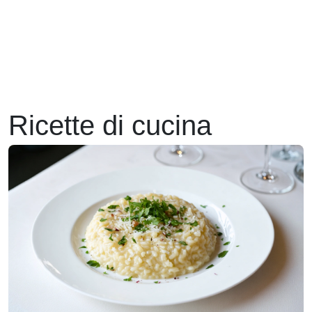
Ricette di cucina