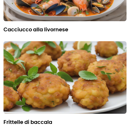
cacciucco alla livornese
frittelle di baccala