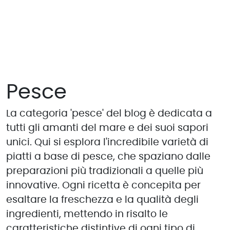
Pesce
La categoria 'pesce' del blog è dedicata a
tutti gli amanti del mare e dei suoi sapori
unici. Qui si esplora l'incredibile varietà di
piatti a base di pesce, che spaziano dalle
preparazioni più tradizionali a quelle più
innovative. Ogni ricetta è concepita per
esaltare la freschezza e la qualità degli
ingredienti, mettendo in risalto le
caratteristiche distintive di ogni tipo di