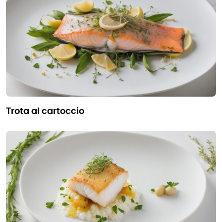
trota al cartoccio