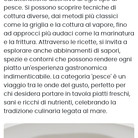
pesce. Si possono scoprire tecniche di
cottura diverse, dai metodi più classici
come la griglia e la cottura al vapore, fino
ad approcci più audaci come la marinatura
e la frittura. Attraverso le ricette, si invita a
esplorare anche abbinamenti di sapori,
spezie e contorni che possono rendere ogni
piatto un'esperienza gastronomica
indimenticabile. La categoria 'pesce' è un
viaggio tra le onde del gusto, perfetto per
chi desidera portare in tavola piatti freschi,
sani e ricchi di nutrienti, celebrando la
tradizione culinaria legata al mare.