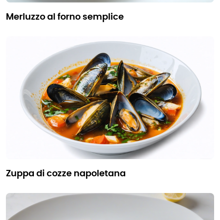
merluzzo al forno semplice
zuppa di cozze napoletana