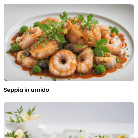
seppia in umido