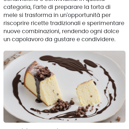
categoria, l'arte di preparare la torta di
mele si trasforma in un'opportunità per
riscoprire ricette tradizionali e sperimentare
nuove combinazioni, rendendo ogni dolce
un capolavoro da gustare e condividere.