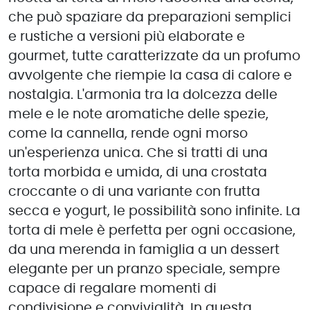
che può spaziare da preparazioni semplici
e rustiche a versioni più elaborate e
gourmet, tutte caratterizzate da un profumo
avvolgente che riempie la casa di calore e
nostalgia. L'armonia tra la dolcezza delle
mele e le note aromatiche delle spezie,
come la cannella, rende ogni morso
un'esperienza unica. Che si tratti di una
torta morbida e umida, di una crostata
croccante o di una variante con frutta
secca e yogurt, le possibilità sono infinite. La
torta di mele è perfetta per ogni occasione,
da una merenda in famiglia a un dessert
elegante per un pranzo speciale, sempre
capace di regalare momenti di
condivisione e convivialità. In questa