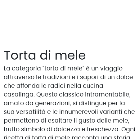
Torta di mele
La categoria "torta di mele" è un viaggio
attraverso le tradizioni e i sapori di un dolce
che affonda le radici nella cucina
casalinga. Questo classico intramontabile,
amato da generazioni, si distingue per la
sua versatilità e le innumerevoli varianti che
permettono di esaltare il gusto delle mele,
frutto simbolo di dolcezza e freschezza. Ogni
ricetta di torta di mele racconta una storia,