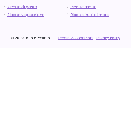
Ricette di pasta
Ricette risotto
Ricette vegetariane
Ricette frutti di mare
© 2013 Cotto e Postato
Termini & Condizioni
Privacy Policy