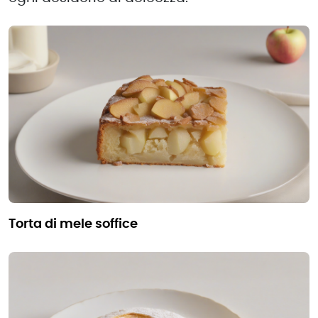
torta di mele soffice