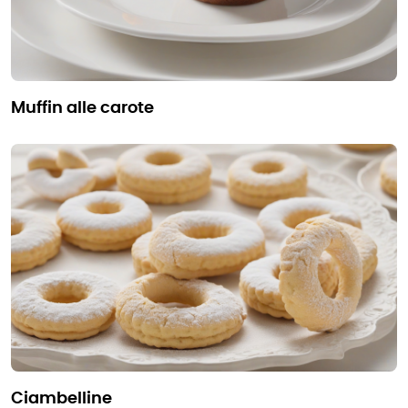
muffin alle carote
ciambelline