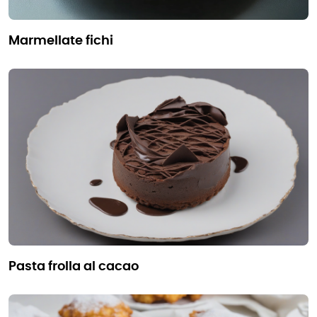
marmellate fichi
pasta frolla al cacao