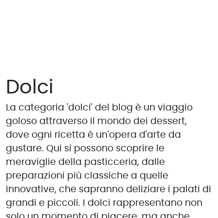
Dolci
La categoria 'dolci' del blog è un viaggio
goloso attraverso il mondo dei dessert,
dove ogni ricetta è un'opera d'arte da
gustare. Qui si possono scoprire le
meraviglie della pasticceria, dalle
preparazioni più classiche a quelle
innovative, che sapranno deliziare i palati di
grandi e piccoli. I dolci rappresentano non
solo un momento di piacere, ma anche