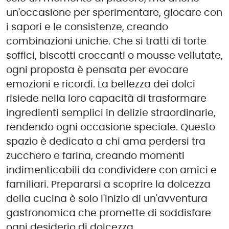
un'occasione per sperimentare, giocare con
i sapori e le consistenze, creando
combinazioni uniche. Che si tratti di torte
soffici, biscotti croccanti o mousse vellutate,
ogni proposta è pensata per evocare
emozioni e ricordi. La bellezza dei dolci
risiede nella loro capacità di trasformare
ingredienti semplici in delizie straordinarie,
rendendo ogni occasione speciale. Questo
spazio è dedicato a chi ama perdersi tra
zucchero e farina, creando momenti
indimenticabili da condividere con amici e
familiari. Prepararsi a scoprire la dolcezza
della cucina è solo l'inizio di un'avventura
gastronomica che promette di soddisfare
ogni desiderio di dolcezza.