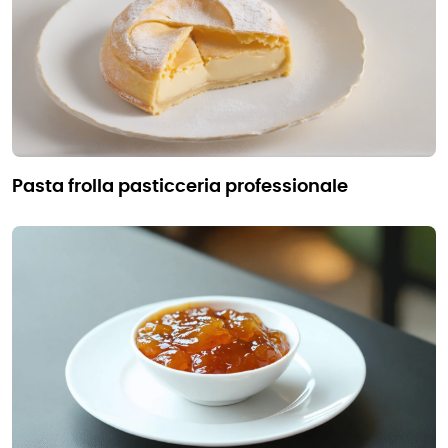
pasta frolla pasticceria professionale