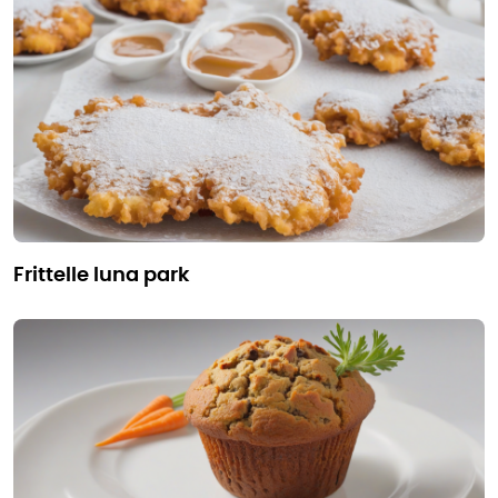
frittelle luna park