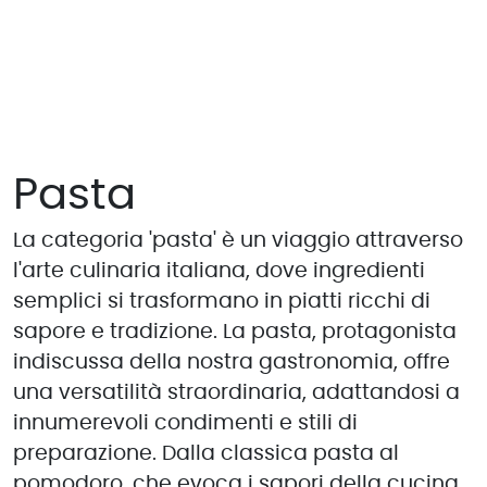
Pasta
La categoria 'pasta' è un viaggio attraverso
l'arte culinaria italiana, dove ingredienti
semplici si trasformano in piatti ricchi di
sapore e tradizione. La pasta, protagonista
indiscussa della nostra gastronomia, offre
una versatilità straordinaria, adattandosi a
innumerevoli condimenti e stili di
preparazione. Dalla classica pasta al
pomodoro, che evoca i sapori della cucina