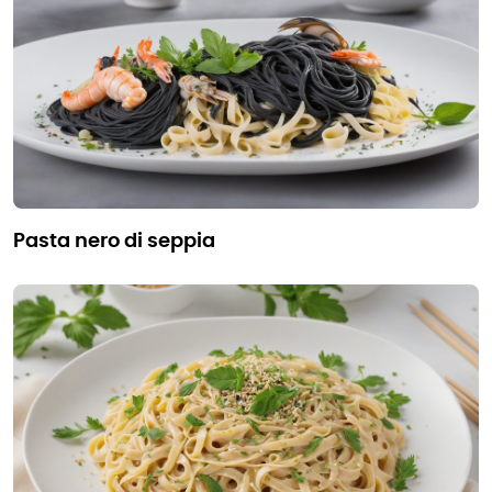
pasta nero di seppia