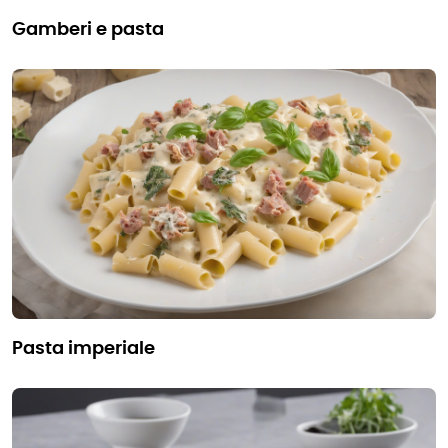
gamberi e pasta
pasta imperiale