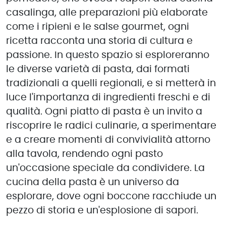
casalinga, alle preparazioni più elaborate
come i ripieni e le salse gourmet, ogni
ricetta racconta una storia di cultura e
passione. In questo spazio si esploreranno
le diverse varietà di pasta, dai formati
tradizionali a quelli regionali, e si metterà in
luce l'importanza di ingredienti freschi e di
qualità. Ogni piatto di pasta è un invito a
riscoprire le radici culinarie, a sperimentare
e a creare momenti di convivialità attorno
alla tavola, rendendo ogni pasto
un'occasione speciale da condividere. La
cucina della pasta è un universo da
esplorare, dove ogni boccone racchiude un
pezzo di storia e un'esplosione di sapori.