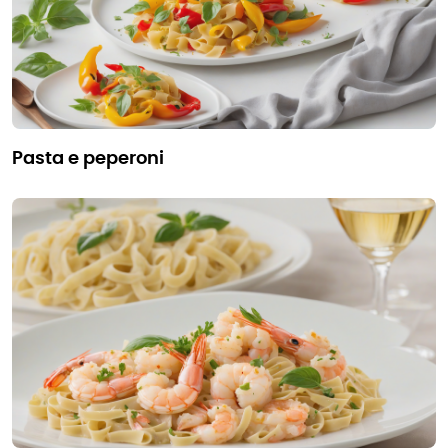
pasta e peperoni