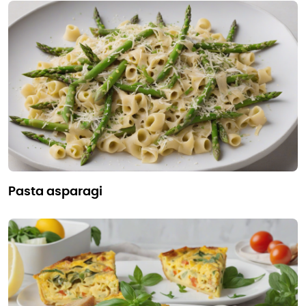
pasta asparagi