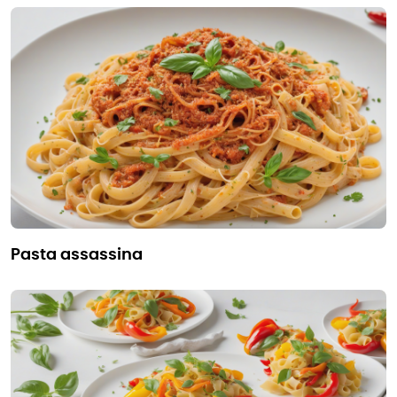
pasta assassina