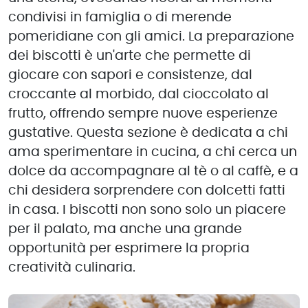
condivisi in famiglia o di merende
pomeridiane con gli amici. La preparazione
dei biscotti è un'arte che permette di
giocare con sapori e consistenze, dal
croccante al morbido, dal cioccolato al
frutto, offrendo sempre nuove esperienze
gustative. Questa sezione è dedicata a chi
ama sperimentare in cucina, a chi cerca un
dolce da accompagnare al tè o al caffè, e a
chi desidera sorprendere con dolcetti fatti
in casa. I biscotti non sono solo un piacere
per il palato, ma anche una grande
opportunità per esprimere la propria
creatività culinaria.