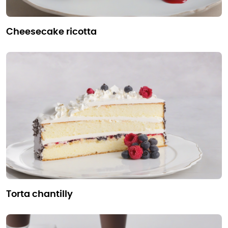
cheesecake ricotta
torta chantilly