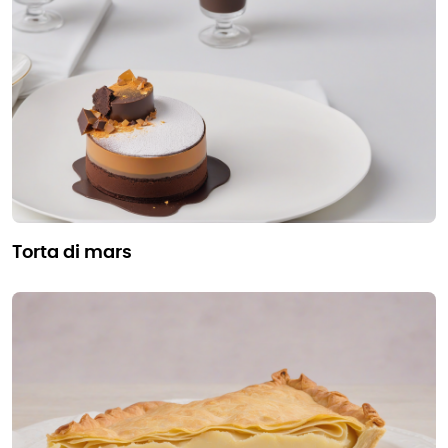
torta di mars