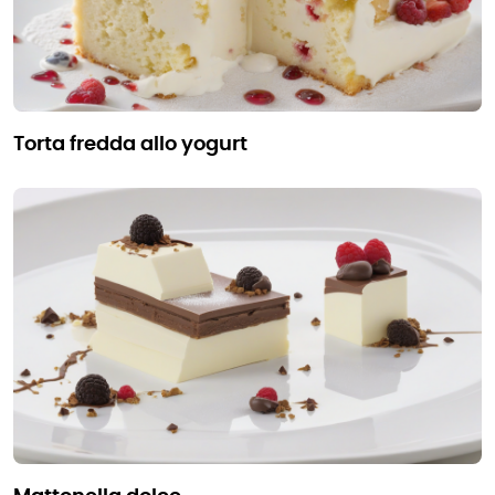
torta fredda allo yogurt