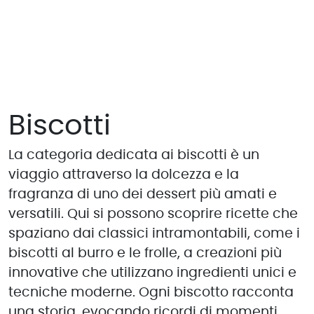
Biscotti
La categoria dedicata ai biscotti è un
viaggio attraverso la dolcezza e la
fragranza di uno dei dessert più amati e
versatili. Qui si possono scoprire ricette che
spaziano dai classici intramontabili, come i
biscotti al burro e le frolle, a creazioni più
innovative che utilizzano ingredienti unici e
tecniche moderne. Ogni biscotto racconta
una storia, evocando ricordi di momenti