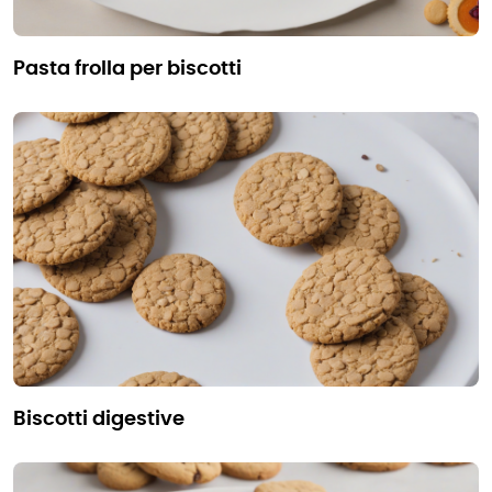
pasta frolla per biscotti
biscotti digestive