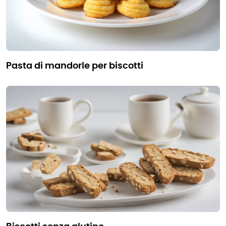
pasta di mandorle per biscotti