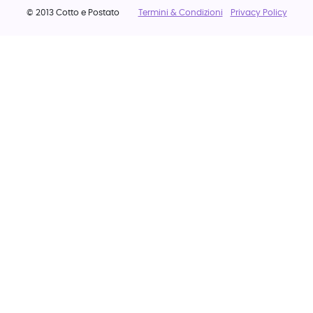
© 2013 Cotto e Postato
Termini & Condizioni
Privacy Policy