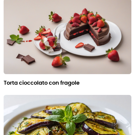
torta cioccolato con fragole