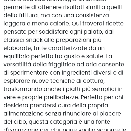
permette di ottenere risultati simili a quelli
della frittura, ma con una consistenza
leggera e meno calorie. Qui troverai ricette
pensate per soddisfare ogni palato, dai
classici snack alle preparazioni più
elaborate, tutte caratterizzate da un
equilibrio perfetto tra gusto e salute. La
versatilità della friggitrice ad aria consente
di sperimentare con ingredienti diversi e di
esplorare nuove tecniche di cottura,
trasformando anche i piatti più semplici in
vere e proprie prelibatezze. Perfetta per chi
desidera prendersi cura della propria
alimentazione senza rinunciare al piacere
del cibo, questa categoria è una fonte
d'ispirazione per chiunque voglia scoprire le