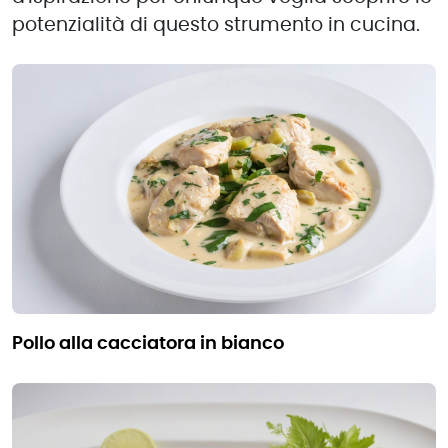
potenzialità di questo strumento in cucina.
pollo alla cacciatora in bianco