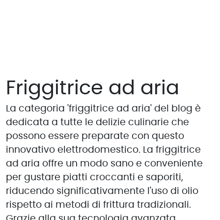
Friggitrice ad aria
La categoria 'friggitrice ad aria' del blog è
dedicata a tutte le delizie culinarie che
possono essere preparate con questo
innovativo elettrodomestico. La friggitrice
ad aria offre un modo sano e conveniente
per gustare piatti croccanti e saporiti,
riducendo significativamente l'uso di olio
rispetto ai metodi di frittura tradizionali.
Grazie alla sua tecnologia avanzata,