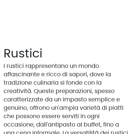
Rustici
I rustici rappresentano un mondo
affascinante e ricco di sapori, dove la
tradizione culinaria si fonde con la
creatività. Queste preparazioni, spesso
caratterizzate da un impasto semplice e
genuino, offrono un'ampia varietà di piatti
che possono essere serviti in ogni
occasione, dall'antipasto al buffet, fino a
una cena informale. La versatilità dei rustici