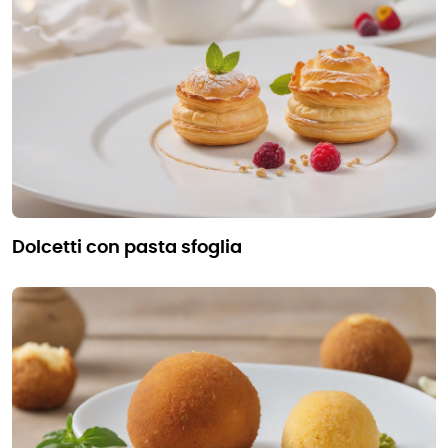
dolcetti con pasta sfoglia