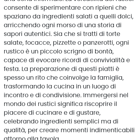
consente di sperimentare con ripieni che
spaziano da ingredienti salati a quelli dolci,
arricchendo ogni morso di una storia di
sapori autentici. Sia che si tratti di torte
salate, focacce, pizzette o panzerotti, ogni
rustico è un piccolo scrigno di bontà,
capace di evocare ricordi di convivialità e
festa. La preparazione di questi piatti è
spesso un rito che coinvolge la famiglia,
trasformando la cucina in un luogo di
incontro e di condivisione. Immergersi nel
mondo dei rustici significa riscoprire il
piacere di cucinare e di gustare,
celebrando ingredienti semplici ma di
qualità, per creare momenti indimenticabili
attorno alla tavola.